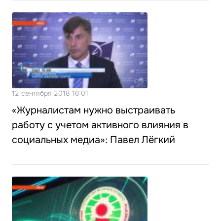
12 сентября 2018 16:01
«Журналистам нужно выстраивать
работу с учетом активного влияния в
социальных медиа»: Павел Лёгкий