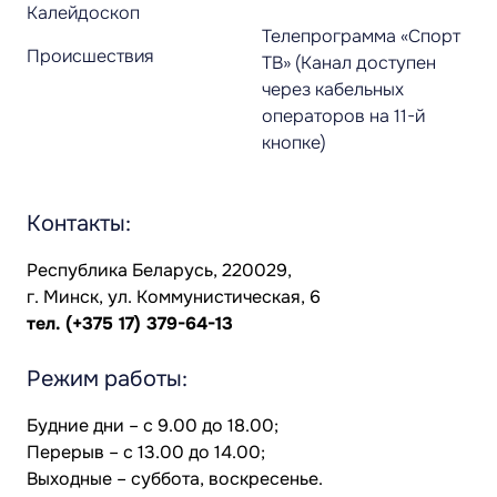
Калейдоскоп
Телепрограмма «Спорт
Происшествия
ТВ» (Канал доступен
через кабельных
операторов на 11-й
кнопке)
Контакты:
Республика Беларусь, 220029,
г. Минск, ул. Коммунистическая, 6
тел.
(+375 17) 379-64-13
Режим работы:
Будние дни – с 9.00 до 18.00;
Перерыв – с 13.00 до 14.00;
Выходные – суббота, воскресенье.