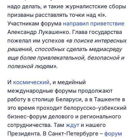
надо делать, и такие журналистские сборы
призваны расставлять точки над «i».
Участникам форума
направил приветствие
Александр Лукашенко. Глава государства
пожелал им успехов
«в поиске интересных
решений, способных сделать медиасреду
еще более привлекательной, безопасной и
полезной людям».
И
космический
, и медийный
международные форумы продолжают
работу в столице Беларуси, а в Ташкенте в
это время проходит белорусско-узбекский
бизнес-форум делового и регионального
сотрудничества. Там
ждут
и нашего
Президента. В Санкт-Петербурге –
форум