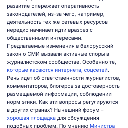
развитие опережает оперативность
законодателей, из–за чего, например,
деятельность тех же сетевых ресурсов
нередко начинает идти вразрез с
общественными интересами.
Предлагаемые изменения в белорусский
закон о СМИ вызвали активные споры в
журналистском сообществе. Особенно те,
которые касаются интернета, соцсетей
.
Речь идет об ответственности журналистов,
комментаторов, блогеров за достоверность
размещаемой информации, соблюдении
норм этики. Как эти вопросы регулируются
в других странах? Нынешний форум –
хорошая площадка
для обсуждения
подобных проблем. По мнению
Министра