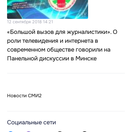
12 сентября 2018 14:21
«Большой вызов для журналистики». О
роли телевидения и интернета в
современном обществе говорили на
Панельной дискуссии в Минске
Новости СМИ2
Социальные сети