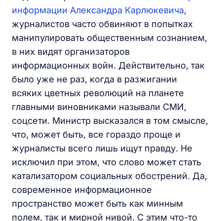
информации Александра Карлюкевича
,
журналистов часто обвиняют в попытках
манипулировать общественным сознанием,
в них видят организаторов
информационных войн. Действительно, так
было уже не раз, когда в разжигании
всяких цветных революций на планете
главными виновниками называли СМИ,
соцсети. Министр высказался в том смысле,
что, может быть, все гораздо проще и
журналисты всего лишь ищут правду. Не
исключил при этом, что слово может стать
катализатором социальных обострений. Да,
современное информационное
пространство может быть как минным
полем, так и мирной нивой. С этим что-то