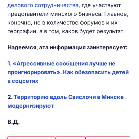
делового сотрудничества
, где участвуют
представители минского бизнеса. Главное,
конечно, не в количестве форумов и их
географии, а в том, каков будет результат.
Надеемся, эта информация заинтересует:
1.
«Агрессивные сообщения лучше не
проигнорировать». Как обезопасить детей
в соцсетях
2.
Территорию вдоль Свислочи в Минске
модернизируют
В.Д.