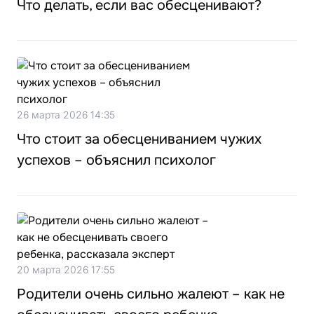
Что делать, если вас обесценивают?
26 марта 2026 14:35
Что стоит за обесцениванием чужих
успехов – объяснил психолог
20 марта 2026 17:55
Родители очень сильно жалеют – как не