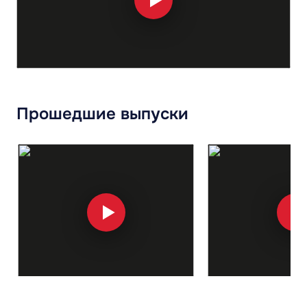
Прошедшие выпуски