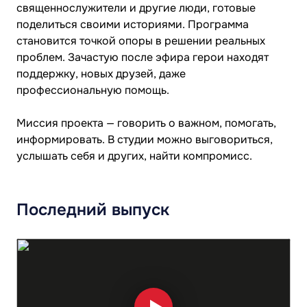
священнослужители и другие люди, готовые
поделиться своими историями. Программа
становится точкой опоры в решении реальных
проблем. Зачастую после эфира герои находят
поддержку, новых друзей, даже
профессиональную помощь.
Миссия проекта — говорить о важном, помогать,
информировать. В студии можно выговориться,
услышать себя и других, найти компромисс.
Последний выпуск