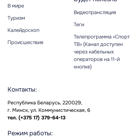
В мире
Видеотрансляция
Туризм
Теги
Калейдоскоп
Телепрограмма «Спорт
Происшествия
ТВ» (Канал доступен
через кабельных
операторов на 11-й
кнопке)
Контакты:
Республика Беларусь, 220029,
г. Минск, ул. Коммунистическая, 6
тел.
(+375 17) 379-64-13
Режим работы: