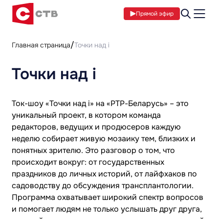
Прямой эфир
Главная страница
Точки над i
Точки над i
Ток-шоу «Точки над і» на «РТР-Беларусь» – это
уникальный проект, в котором команда
редакторов, ведущих и продюсеров каждую
неделю собирает живую мозаику тем, близких и
понятных зрителю. Это разговор о том, что
происходит вокруг: от государственных
праздников до личных историй, от лайфхаков по
садоводству до обсуждения трансплантологии.
Программа охватывает широкий спектр вопросов
и помогает людям не только услышать друг друга,