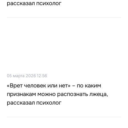
рассказал психолог
05 марта 2026 12:56
«Врет человек или нет» – по каким
признакам можно распознать лжеца,
рассказал психолог