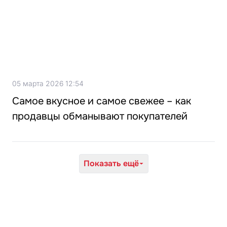
05 марта 2026 12:54
Самое вкусное и самое свежее – как
продавцы обманывают покупателей
Показать ещё