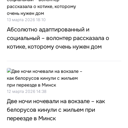
13 марта 2026 18:10
Абсолютно адаптированный и
социальный – волонтер рассказала о
котике, которому очень нужен дом
12 марта 2026 14:38
Две ночи ночевали на вокзале – как
белорусов кинули с жильем при
переезде в Минск