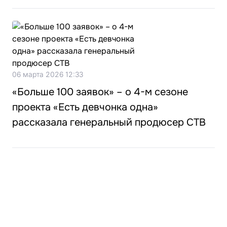
06 марта 2026 12:33
«Больше 100 заявок» – о 4-м сезоне
проекта «Есть девчонка одна»
рассказала генеральный продюсер СТВ