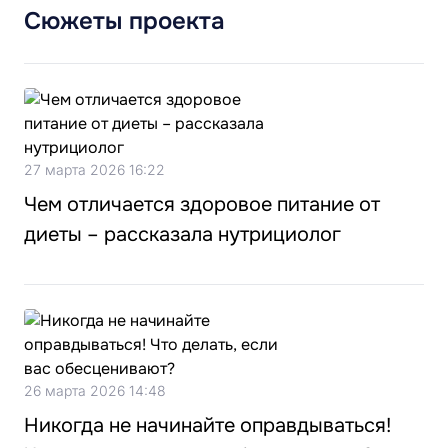
Сюжеты проекта
27 марта 2026 16:22
Чем отличается здоровое питание от
диеты – рассказала нутрициолог
26 марта 2026 14:48
Никогда не начинайте оправдываться!