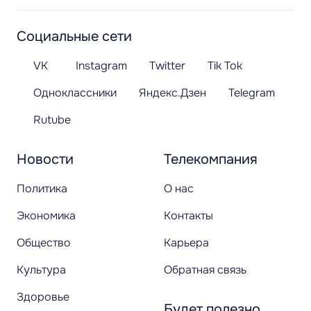
Социальные сети
VK
Instagram
Twitter
Tik Tok
Одноклассники
Яндекс.Дзен
Telegram
Rutube
Новости
Телекомпания
Политика
О нас
Экономика
Контакты
Общество
Карьера
Культура
Обратная связь
Здоровье
Будет полезно