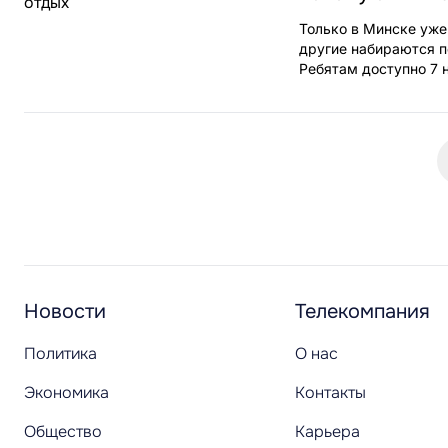
Только в Минске уже
другие набираются п
Ребятам доступно 7 н
Новости
Телекомпания
Политика
О нас
Экономика
Контакты
Общество
Карьера