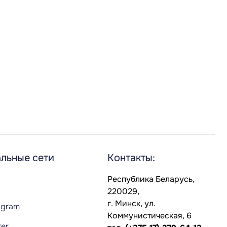
льные сети
Контакты:
Республика Беларусь,
220029,
г. Минск, ул.
agram
Коммунистическая, 6
ter