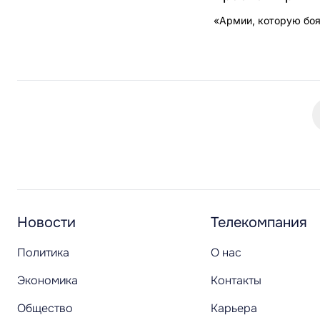
«Армии, которую боя
Новости
Телекомпания
Политика
О нас
Экономика
Контакты
Общество
Карьера