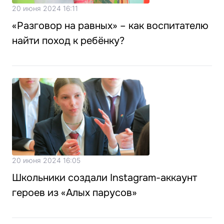
20 июня 2024 16:11
«Разговор на равных» – как воспитателю
найти поход к ребёнку?
20 июня 2024 16:05
Школьники создали Instagram-аккаунт
героев из «Алых парусов»