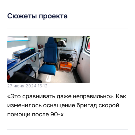
Сюжеты проекта
27 июня 2024 16:12
«Это сравнивать даже неправильно». Как
изменилось оснащение бригад скорой
помощи после 90-х