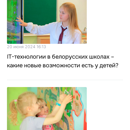
20 июня 2024 16:13
IT-технологии в белорусских школах –
какие новые возможности есть у детей?