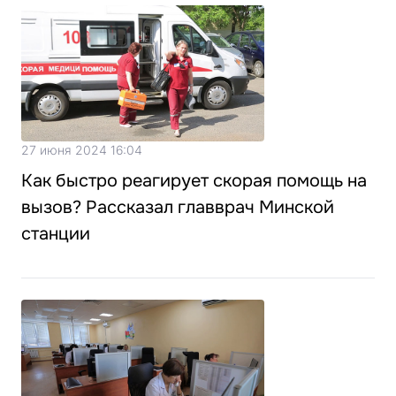
27 июня 2024 16:04
Как быстро реагирует скорая помощь на
вызов? Рассказал главврач Минской
станции