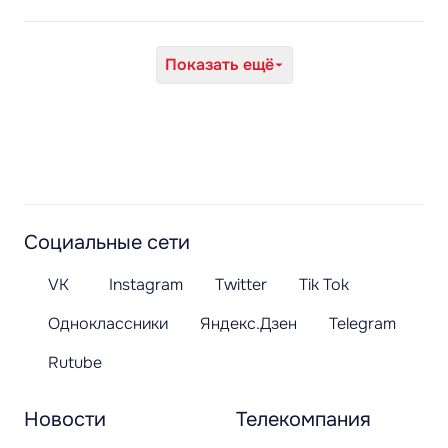
Показать ещё
Социальные сети
VK
Instagram
Twitter
Tik Tok
Одноклассники
Яндекс.Дзен
Telegram
Rutube
Новости
Телекомпания