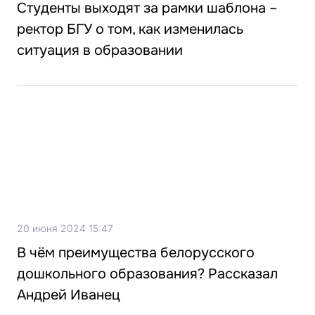
Студенты выходят за рамки шаблона –
ректор БГУ о том, как изменилась
ситуация в образовании
20 июня 2024 15:47
В чём преимущества белорусского
дошкольного образования? Рассказал
Андрей Иванец