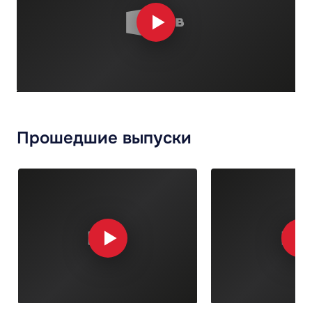
Прошедшие выпуски