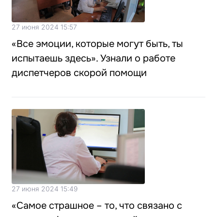
27 июня 2024 15:57
«Все эмоции, которые могут быть, ты
испытаешь здесь». Узнали о работе
диспетчеров скорой помощи
27 июня 2024 15:49
«Самое страшное – то, что связано с