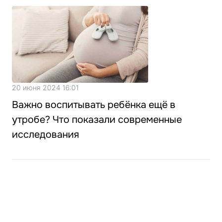
20 июня 2024 16:01
Важно воспитывать ребёнка ещё в
утробе? Что показали современные
исследования