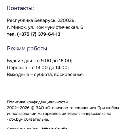
Контакты:
Республика Беларусь, 220029,
г. Минск, ул. Коммунистическая, 6
тел.
(+375 17) 379-64-13
Режим работы:
Будние дни – с 9.00 до 18.00;
Перерыв – с 13.00 до 14.00;
Выходные – суббота, воскресенье.
Политика конфиденциальности
2002—2026 © ЗАО «Столичное телевидение» При любом
использовании материалов активная гиперссылка на
«ctv.by» обязательна.
Создание сайта
-
Whale Studio