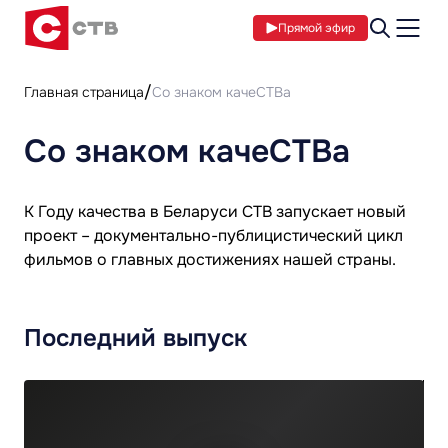
Прямой эфир
Главная страница
Со знаком качеСТВа
Со знаком качеСТВа
К Году качества в Беларуси СТВ запускает новый
проект – документально-публицистический цикл
фильмов о главных достижениях нашей страны.
Последний выпуск