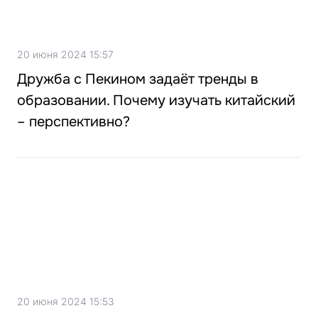
20 июня 2024 15:57
Дружба с Пекином задаёт тренды в
образовании. Почему изучать китайский
– перспективно?
20 июня 2024 15:53