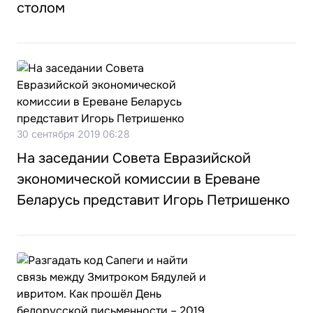
столом
30 сентября 2019 06:28
На заседании Совета Евразийской
экономической комиссии в Ереване
Беларусь представит Игорь Петришенко