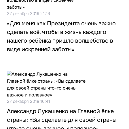
27 декабря 2019 21:16
«Для меня как Президента очень важно
сделать всё, чтобы в жизнь каждого
нашего ребёнка пришло волшебство в
виде искренней заботы»
27 декабря 2019 10:41
Александр Лукашенко на Главной ёлке
страны: «Вы сделаете для своей страны
что-то очень важное и полезное»