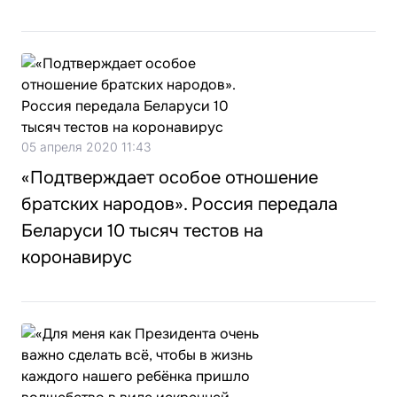
05 апреля 2020 11:43
«Подтверждает особое отношение
братских народов». Россия передала
Беларуси 10 тысяч тестов на
коронавирус