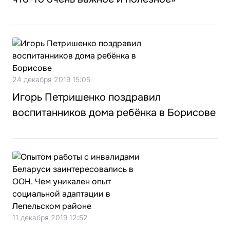
24 декабря 2019 15:05
Игорь Петришенко поздравил
воспитанников дома ребёнка в Борисове
11 декабря 2019 12:52