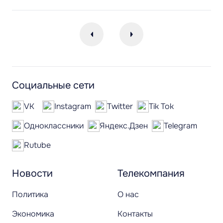
Социальные сети
VK
Instagram
Twitter
Tik Tok
Одноклассники
Яндекс.Дзен
Telegram
Rutube
Новости
Телекомпания
Политика
О нас
Экономика
Контакты