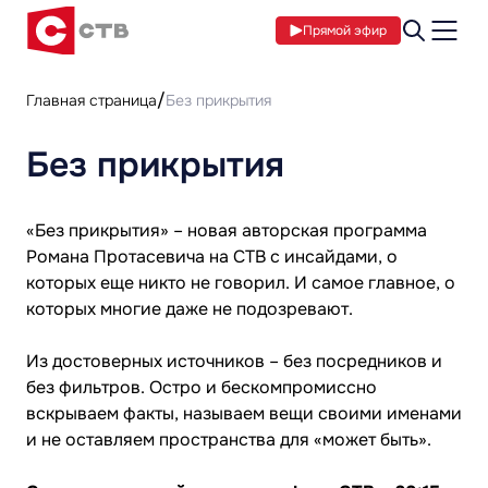
Прямой эфир
Главная страница
Без прикрытия
Без прикрытия
«Без прикрытия» – новая авторская программа
Романа Протасевича на СТВ с инсайдами, о
которых еще никто не говорил. И самое главное, о
которых многие даже не подозревают.
Из достоверных источников – без посредников и
без фильтров. Остро и бескомпромиссно
вскрываем факты, называем вещи своими именами
и не оставляем пространства для «может быть».