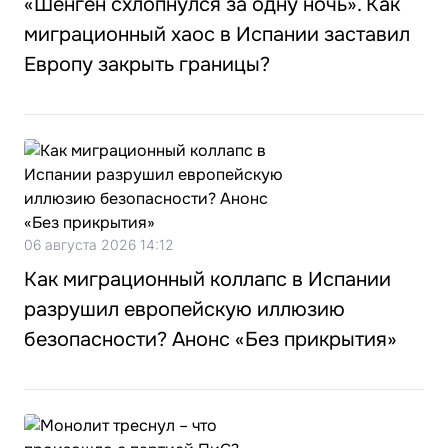
«Шенген схлопнулся за одну ночь». Как
миграционный хаос в Испании заставил
Европу закрыть границы?
06 августа 2026 14:12
Как миграционный коллапс в Испании
разрушил европейскую иллюзию
безопасности? Анонс «Без прикрытия»