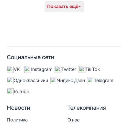
Показать ещё
Социальные сети
VK
Instagram
Twitter
Tik Tok
Одноклассники
Яндекс.Дзен
Telegram
Rutube
Новости
Телекомпания
Политика
О нас