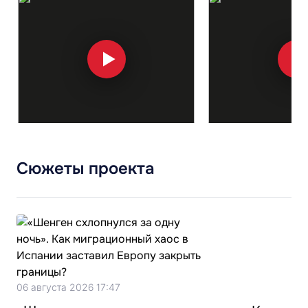
Сюжеты проекта
06 августа 2026 17:47