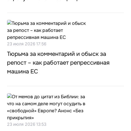
23 июля 2026 17:56
Тюрьма за комментарий и обыск за
репост – как работает репрессивная
машина ЕС
23 июля 2026 13:53