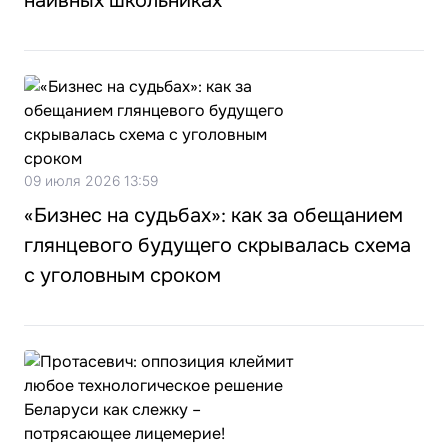
наивных школьниках
09 июля 2026 13:59
«Бизнес на судьбах»: как за обещанием
глянцевого будущего скрывалась схема
с уголовным сроком