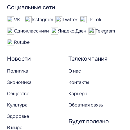
Социальные сети
VK
Instagram
Twitter
Tik Tok
Одноклассники
Яндекс.Дзен
Telegram
Rutube
Новости
Телекомпания
Политика
О нас
Экономика
Контакты
Общество
Карьера
Культура
Обратная связь
Здоровье
Будет полезно
В мире