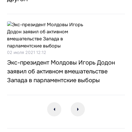
02 июля 2021 12:12
Экс-президент Молдовы Игорь Додон
заявил об активном вмешательстве
Запада в парламентские выборы