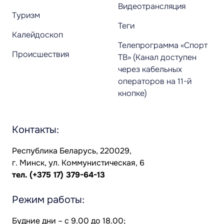
Видеотрансляция
Туризм
Теги
Калейдоскоп
Телепрограмма «Спорт
Происшествия
ТВ» (Канал доступен
через кабельных
операторов на 11-й
кнопке)
Контакты:
Республика Беларусь, 220029,
г. Минск, ул. Коммунистическая, 6
тел.
(+375 17) 379-64-13
Режим работы:
Будние дни – с 9.00 до 18.00;