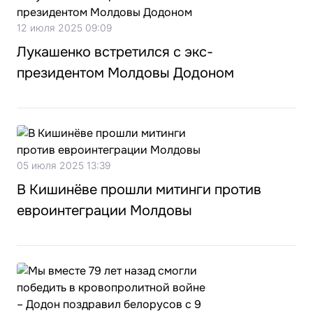
12 июля 2025 09:09
Лукашенко встретился с экс-
президентом Молдовы Додоном
05 июля 2025 13:39
В Кишинёве прошли митинги против
евроинтеграции Молдовы