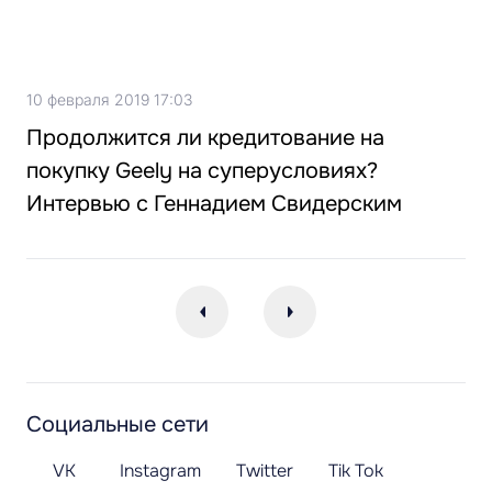
10 февраля 2019 17:03
Продолжится ли кредитование на
покупку Geely на суперусловиях?
Интервью с Геннадием Свидерским
Социальные сети
VK
Instagram
Twitter
Tik Tok