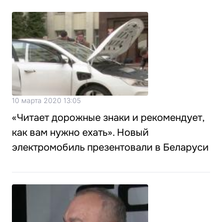
10 марта 2020 13:05
«Читает дорожные знаки и рекомендует,
как вам нужно ехать». Новый
электромобиль презентовали в Беларуси