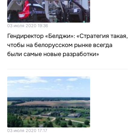
03 июля 2020 19:36
Гендиректор «Белджи»: «Стратегия такая,
чтобы на белорусском рынке всегда
были самые новые разработки»
03 июля 2020 17:17