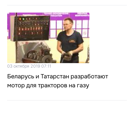
03 октября 2019 07:11
Беларусь и Татарстан разработают
мотор для тракторов на газу