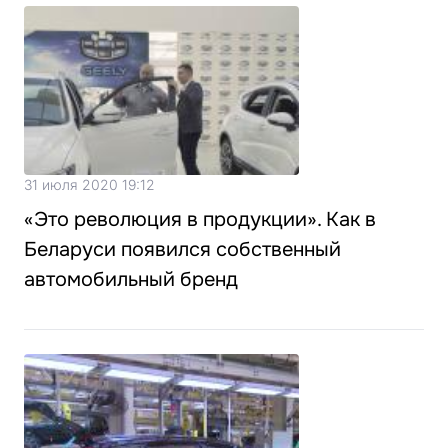
31 июля 2020 19:12
«Это революция в продукции». Как в
Беларуси появился собственный
автомобильный бренд