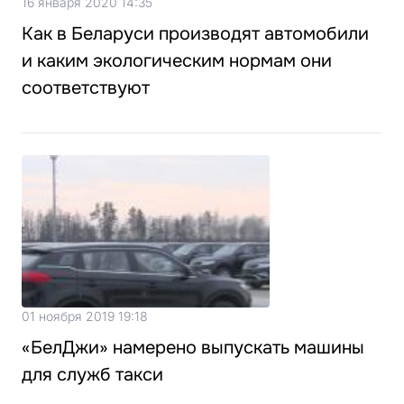
16 января 2020 14:35
Как в Беларуси производят автомобили
и каким экологическим нормам они
соответствуют
01 ноября 2019 19:18
«БелДжи» намерено выпускать машины
для служб такси