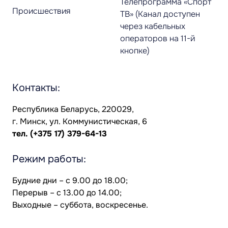
Телепрограмма «Спорт
Происшествия
ТВ» (Канал доступен
через кабельных
операторов на 11-й
кнопке)
Контакты:
Республика Беларусь, 220029,
г. Минск, ул. Коммунистическая, 6
тел.
(+375 17) 379-64-13
Режим работы:
Будние дни – с 9.00 до 18.00;
Перерыв – с 13.00 до 14.00;
Выходные – суббота, воскресенье.