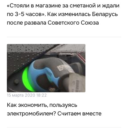
«Стояли в магазине за сметаной и ждали
по 3-5 часов». Как изменилась Беларусь
после развала Советского Союза
15 марта 2020 18:22
Как экономить, пользуясь
электромобилем? Считаем вместе