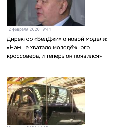
12 февраля 2020 19:44
Директор «БелДжи» о новой модели:
«Нам не хватало молодёжного
кроссовера, и теперь он появился»