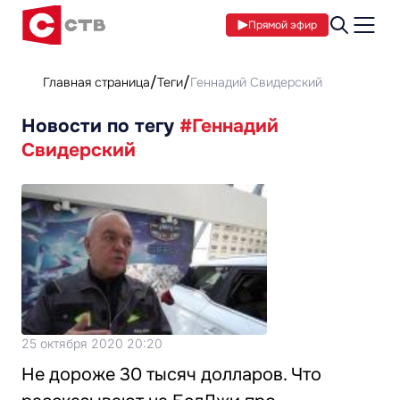
Прямой эфир
Главная страница
Теги
Геннадий Свидерский
Новости по тегу
#Геннадий
Свидерский
25 октября 2020 20:20
Не дороже 30 тысяч долларов. Что