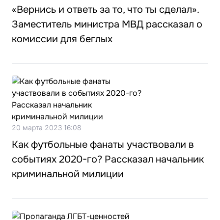
«Вернись и ответь за то, что ты сделал».
Заместитель министра МВД рассказал о
комиссии для беглых
20 марта 2023 16:08
Как футбольные фанаты участвовали в
событиях 2020-го? Рассказал начальник
криминальной милиции