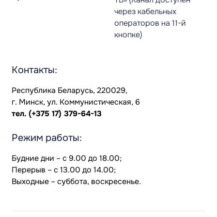
через кабельных
операторов на 11-й
кнопке)
Контакты:
Республика Беларусь, 220029,
г. Минск, ул. Коммунистическая, 6
тел.
(+375 17) 379-64-13
Режим работы:
Будние дни – с 9.00 до 18.00;
Перерыв – с 13.00 до 14.00;
Выходные – суббота, воскресенье.