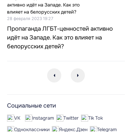
28 февраля 2023 19:27
Пропаганда ЛГБТ-ценностей активно
идёт на Западе. Как это влияет на
белорусских детей?
Социальные сети
VK
Instagram
Twitter
Tik Tok
Одноклассники
Яндекс.Дзен
Telegram