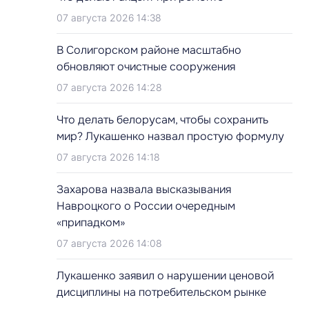
07 августа 2026 14:38
В Солигорском районе масштабно
обновляют очистные сооружения
07 августа 2026 14:28
Что делать белорусам, чтобы сохранить
мир? Лукашенко назвал простую формулу
07 августа 2026 14:18
Захарова назвала высказывания
Навроцкого о России очередным
«припадком»
07 августа 2026 14:08
Лукашенко заявил о нарушении ценовой
дисциплины на потребительском рынке