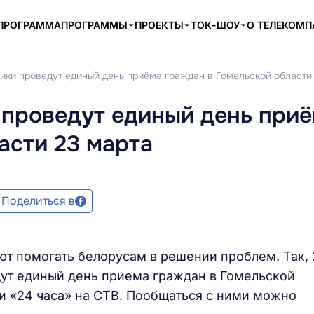
ПРОГРАММА
ПРОГРАММЫ
ПРОЕКТЫ
ТОК-ШОУ
О ТЕЛЕКОМ
ики проведут единый день приёма граждан в Гомельской области
 проведут единый день при
асти 23 марта
Поделиться в
т помогать белорусам в решении проблем. Так, 
ут единый день приема граждан в Гомельской
и «24 часа» на СТВ. Пообщаться с ними можно