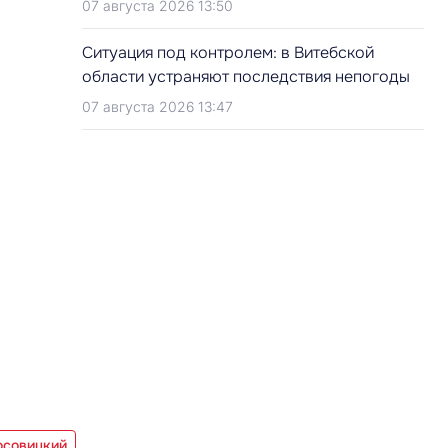
07 августа 2026 13:50
Ситуация под контролем: в Витебской
области устраняют последствия непогоды
07 августа 2026 13:47
осовицкий