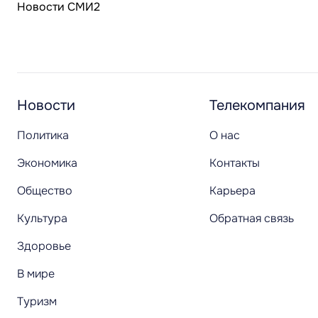
Новости СМИ2
Новости
Телекомпания
Политика
О нас
Экономика
Контакты
Общество
Карьера
Культура
Обратная связь
Здоровье
В мире
Туризм