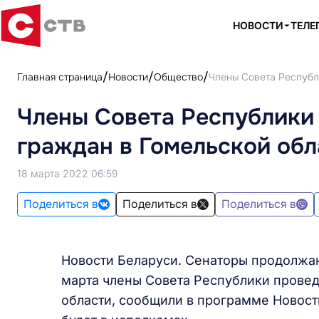
НОВОСТИ
ТЕЛЕ
Главная страница
Новости
Общество
Члены Совета Республ
Члены Совета Республики
граждан в Гомельской обл
18 марта 2022 06:59
Поделиться в
Поделиться в
Поделиться в
Новости Беларуси. Сенаторы продолжаю
марта члены Совета Республики провед
области, сообщили в программе Новост