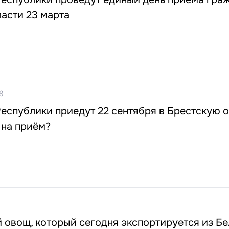
асти 23 марта
8
еспублики приедут 22 сентября в Брестскую о
 на приём?
овощ, который сегодня экспортируется из Бе