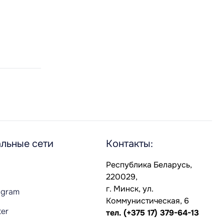
льные сети
Контакты:
Республика Беларусь,
220029,
г. Минск, ул.
agram
Коммунистическая, 6
ter
тел.
(+375 17) 379-64-13