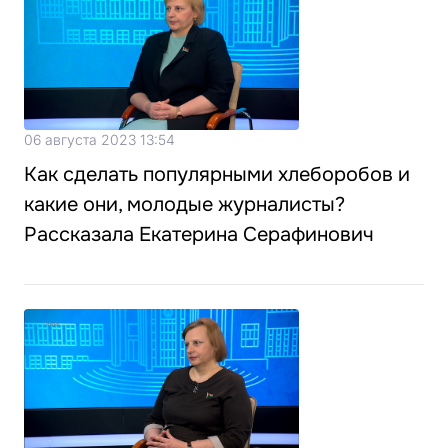
06 августа 2023 13:54
Как сделать популярными хлеборобов и
какие они, молодые журналисты?
Рассказала Екатерина Серафинович