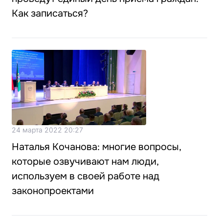
Как записаться?
24 марта 2022 20:27
Наталья Кочанова: многие вопросы,
которые озвучивают нам люди,
используем в своей работе над
законопроектами