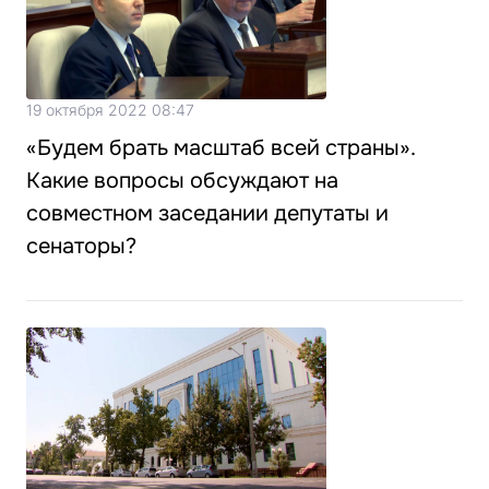
19 октября 2022 08:47
«Будем брать масштаб всей страны».
Какие вопросы обсуждают на
совместном заседании депутаты и
сенаторы?