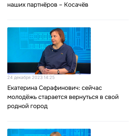
наших партнёров – Косачёв
24 декабря 2023 14:25
Екатерина Серафинович: сейчас
молодёжь старается вернуться в свой
родной город