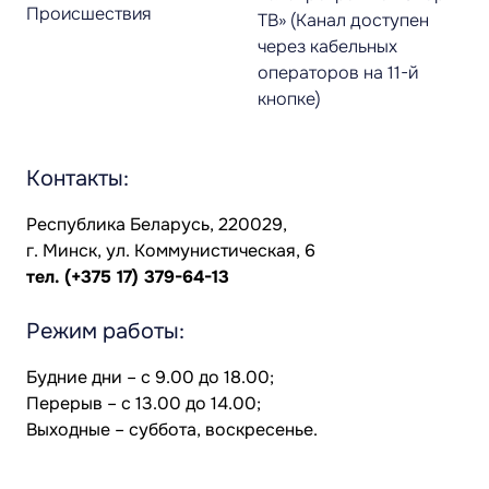
Происшествия
ТВ» (Канал доступен
через кабельных
операторов на 11-й
кнопке)
Контакты:
Республика Беларусь, 220029,
г. Минск, ул. Коммунистическая, 6
тел.
(+375 17) 379-64-13
Режим работы:
Будние дни – с 9.00 до 18.00;
Перерыв – с 13.00 до 14.00;
Выходные – суббота, воскресенье.