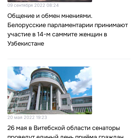
09 сентября 2022 08:24
Общение и обмен мнениями.
Белорусские парламентарии принимают
участие в 14-м саммите женщин в
Узбекистане
20 мая 2022 19:23
26 мая в Витебской области сенаторы
проведут единый день приёма граждан.