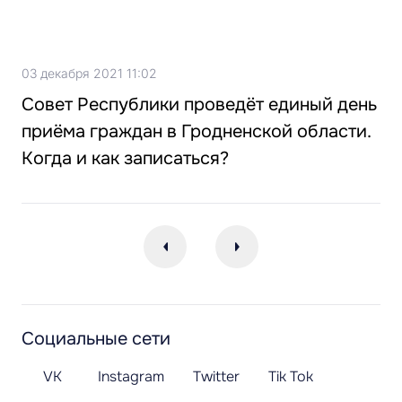
03 декабря 2021 11:02
Совет Республики проведёт единый день
приёма граждан в Гродненской области.
Когда и как записаться?
Социальные сети
VK
Instagram
Twitter
Tik Tok