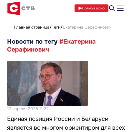
Прямой эфир
Главная страница
Теги
Екатерина Серафинович
Новости по тегу
#Екатерина
Серафинович
17 апреля 2025 11:32
Единая позиция России и Беларуси
является во многом ориентиром для всех