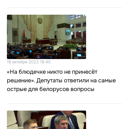
19 октября 2022 18:40
«На блюдечке никто не принесёт
решение». Депутаты ответили на самые
острые для белорусов вопросы