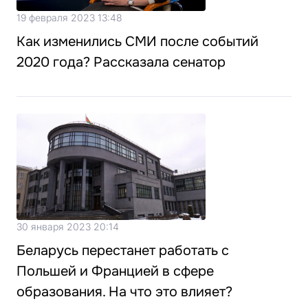
19 февраля 2023 13:48
Как изменились СМИ после событий
2020 года? Рассказала сенатор
30 января 2023 20:14
Беларусь перестанет работать с
Польшей и Францией в сфере
образования. На что это влияет?