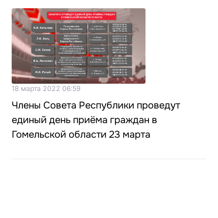
18 марта 2022 06:59
Члены Совета Республики проведут
единый день приёма граждан в
Гомельской области 23 марта