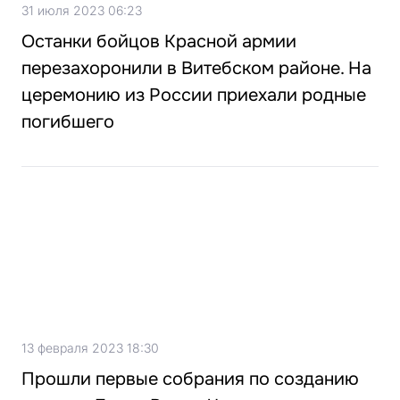
31 июля 2023 06:23
Останки бойцов Красной армии
перезахоронили в Витебском районе. На
церемонию из России приехали родные
погибшего
13 февраля 2023 18:30
Прошли первые собрания по созданию