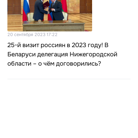
20 сентября 2023 17:22
25-й визит россиян в 2023 году! В
Беларуси делегация Нижегородской
области – о чём договорились?