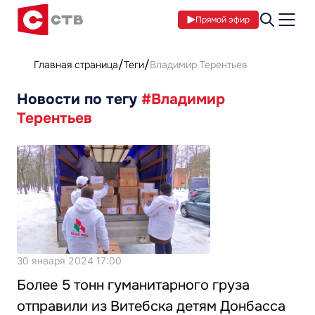
Прямой эфир
Главная страница
Теги
Владимир Терентьев
Новости по тегу
#Владимир
Терентьев
30 января 2024 17:00
Более 5 тонн гуманитарного груза
отправили из Витебска детям Донбасса