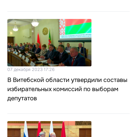
07 декабря 2023 17:26
В Витебской области утвердили составы
избирательных комиссий по выборам
депутатов