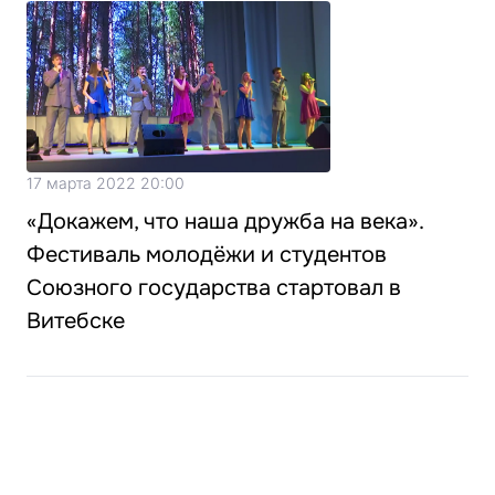
17 марта 2022 20:00
«Докажем, что наша дружба на века».
Фестиваль молодёжи и студентов
Союзного государства стартовал в
Витебске