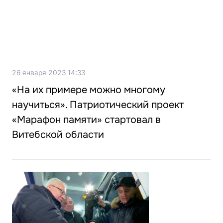
26 января 2023 14:33
«На их примере можно многому
научиться». Патриотический проект
«Марафон памяти» стартовал в
Витебской области