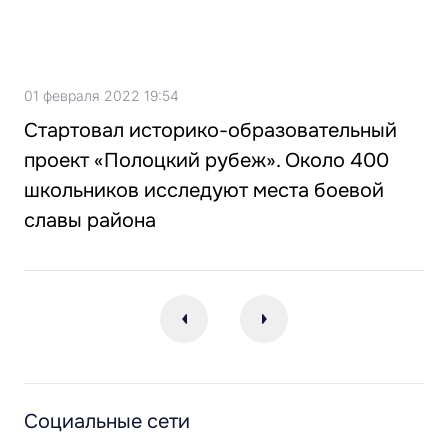
01 февраля 2022 19:54
Стартовал историко-образовательный
проект «Полоцкий рубеж». Около 400
школьников исследуют места боевой
славы района
Социальные сети