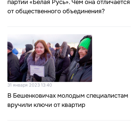
партии «Белая Русь». Чем она отличается
от общественного объединения?
31 января 2023 13:40
В Бешенковичах молодым специалистам
вручили ключи от квартир