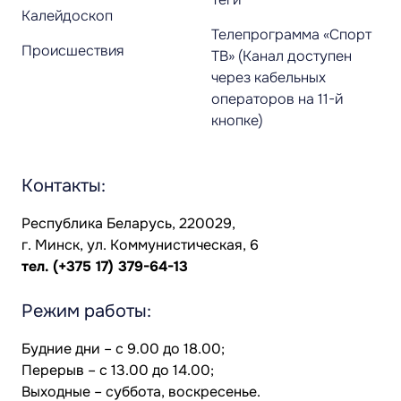
Калейдоскоп
Телепрограмма «Спорт
Происшествия
ТВ» (Канал доступен
через кабельных
операторов на 11-й
кнопке)
Контакты:
Республика Беларусь, 220029,
г. Минск, ул. Коммунистическая, 6
тел.
(+375 17) 379-64-13
Режим работы:
Будние дни – с 9.00 до 18.00;
Перерыв – с 13.00 до 14.00;
Выходные – суббота, воскресенье.