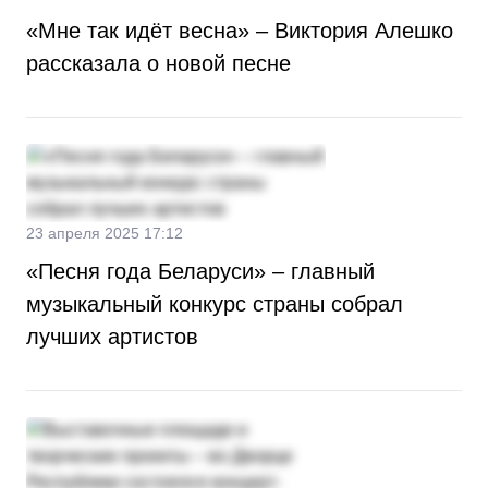
«Мне так идёт весна» – Виктория Алешко
рассказала о новой песне
23 апреля 2025 17:12
«Песня года Беларуси» – главный
музыкальный конкурс страны собрал
лучших артистов