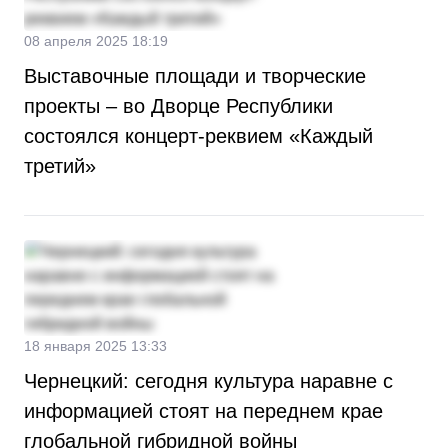
08 апреля 2025 18:19
Выставочные площади и творческие
проекты – во Дворце Республики
состоялся концерт-реквием «Каждый
третий»
18 января 2025 13:33
Чернецкий: сегодня культура наравне с
информацией стоят на переднем крае
глобальной гибридной войны