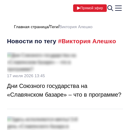
Прямой эфир
Главная страница
Теги
Виктория Алешко
Новости по тегу
#Виктория Алешко
17 июля 2026 13:45
Дни Союзного государства на
«Славянском базаре» – что в программе?