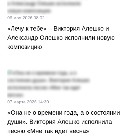
06 мая 2026 08:02
«Лечу к тебе» – Виктория Алешко и
Александр Олешко исполнили новую
композицию
07 марта 2026 14:30
«Она не о времени года, а о состоянии
души». Виктория Алешко исполнила
песню «Мне так идет весна»