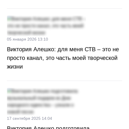
05 января 2026 13:10
Виктория Алешко: для меня СТВ – это не
просто канал, это часть моей творческой
жизни
17 сентября 2025 14:04
Виктория Алешко подготовила