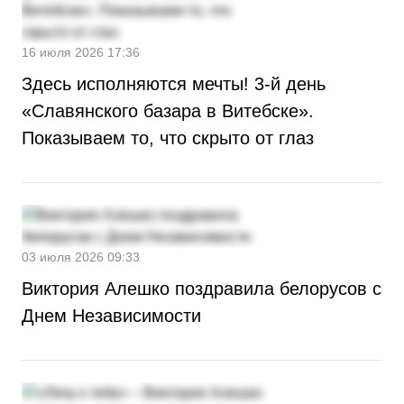
16 июля 2026 17:36
Здесь исполняются мечты! 3-й день
«Славянского базара в Витебске».
Показываем то, что скрыто от глаз
03 июля 2026 09:33
Виктория Алешко поздравила белорусов с
Днем Независимости