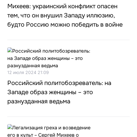
Михеев: украинский конфликт опасен
тем, что он внушил Западу иллюзию,
будто Россию можно победить в войне
12 июля 2024 21:09
Российский политобозреватель: на
Западе образ женщины – это
разнузданная ведьма