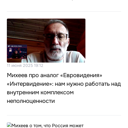
11 июня 2025 19:12
Михеев про аналог «Евровидения»
«Интервидение»: нам нужно работать над
внутренним комплексом
неполноценности