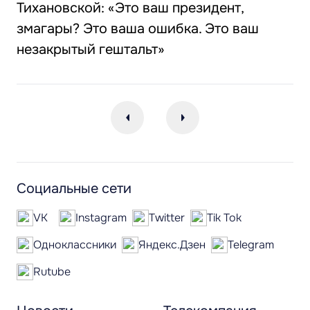
Тихановской: «Это ваш президент,
змагары? Это ваша ошибка. Это ваш
незакрытый гештальт»
Социальные сети
VK
Instagram
Twitter
Tik Tok
Одноклассники
Яндекс.Дзен
Telegram
Rutube