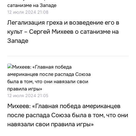
12 июля 2024 21:08
Легализация греха и возведение его в
культ – Сергей Михеев о сатанизме на
Западе
12 июля 2024 21:05
Михеев: «Главная победа американцев
после распада Союза была в том, что они
навязали свои правила игры»