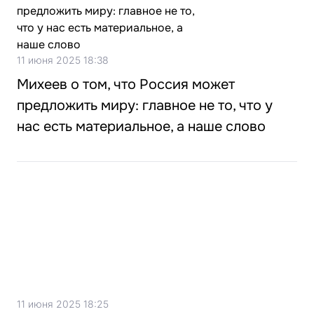
11 июня 2025 18:38
Михеев о том, что Россия может
предложить миру: главное не то, что у
нас есть материальное, а наше слово
11 июня 2025 18:25