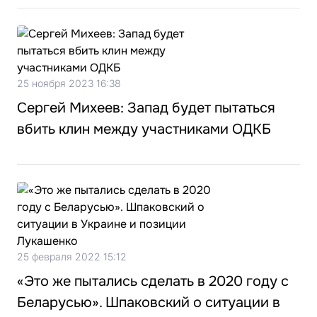
25 ноября 2023 16:38
Сергей Михеев: Запад будет пытаться
вбить клин между участниками ОДКБ
25 февраля 2022 15:12
«Это же пытались сделать в 2020 году с
Беларусью». Шпаковский о ситуации в