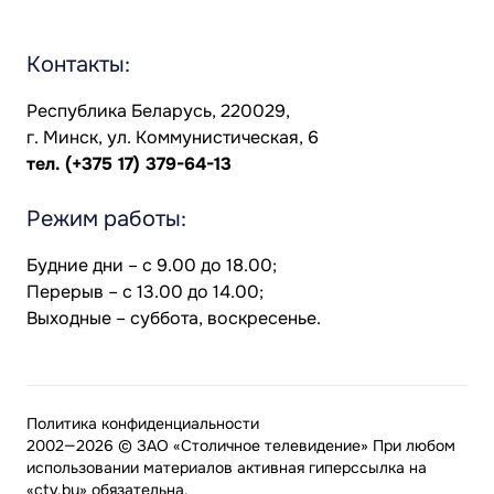
Контакты:
Республика Беларусь, 220029,
г. Минск, ул. Коммунистическая, 6
тел.
(+375 17) 379-64-13
Режим работы:
Будние дни – с 9.00 до 18.00;
Перерыв – с 13.00 до 14.00;
Выходные – суббота, воскресенье.
Политика конфиденциальности
2002—2026 © ЗАО «Столичное телевидение» При любом
использовании материалов активная гиперссылка на
«ctv.by» обязательна.