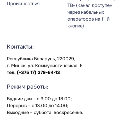
Происшествия
ТВ» (Канал доступен
через кабельных
операторов на 11-й
кнопке)
Контакты:
Республика Беларусь, 220029,
г. Минск, ул. Коммунистическая, 6
тел.
(+375 17) 379-64-13
Режим работы:
Будние дни – с 9.00 до 18.00;
Перерыв – с 13.00 до 14.00;
Выходные – суббота, воскресенье.