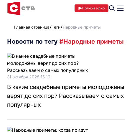
Прямой эфир
Главная страница
Теги
Народные приметы
Новости по тегу
#Народные приметы
31 октября 2025 16:16
В какие свадебные приметы молодожёны
верят до сих пор? Рассказываем о самых
популярных