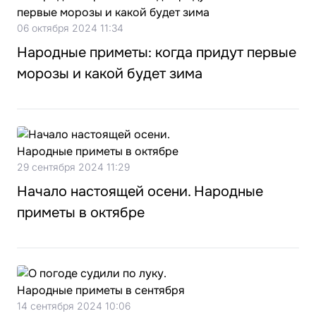
06 октября 2024 11:34
Народные приметы: когда придут первые
морозы и какой будет зима
29 сентября 2024 11:29
Начало настоящей осени. Народные
приметы в октябре
14 сентября 2024 10:06