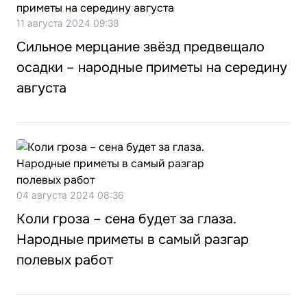
11 августа 2024 09:38
Сильное мерцание звёзд предвещало
осадки – народные приметы на середину
августа
04 августа 2024 08:36
Коли гроза – сена будет за глаза.
Народные приметы в самый разгар
полевых работ