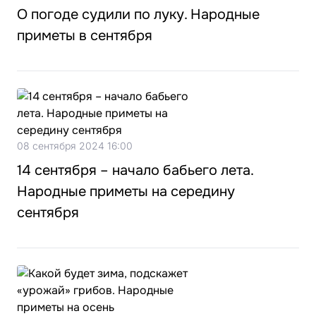
О погоде судили по луку. Народные
приметы в сентября
08 сентября 2024 16:00
14 сентября – начало бабьего лета.
Народные приметы на середину
сентября