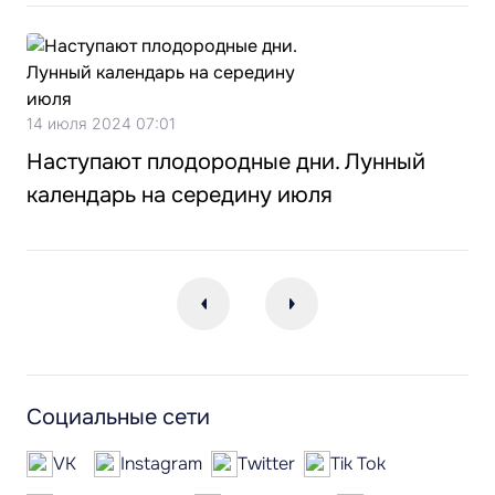
14 июля 2024 07:01
Наступают плодородные дни. Лунный
календарь на середину июля
Социальные сети
VK
Instagram
Twitter
Tik Tok