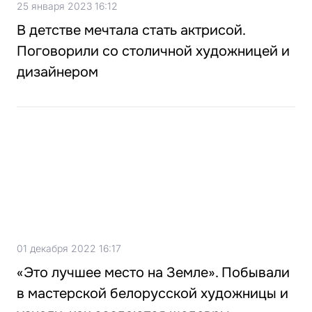
25 января 2023 16:12
В детстве мечтала стать актрисой.
Поговорили со столичной художницей и
дизайнером
01 декабря 2022 16:17
«Это лучшее место на Земле». Побывали
в мастерской белорусской художницы и