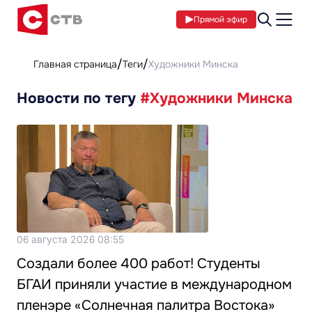
Прямой эфир
Главная страница
Теги
Художники Минска
Новости по тегу
#Художники Минска
06 августа 2026 08:55
Создали более 400 работ! Студенты
БГАИ приняли участие в международном
пленэре «Солнечная палитра Востока»