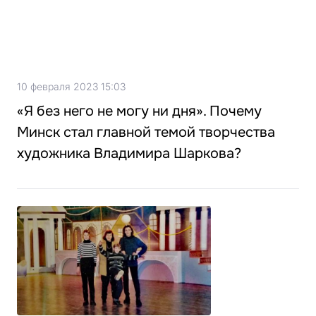
10 февраля 2023 15:03
«Я без него не могу ни дня». Почему
Минск стал главной темой творчества
художника Владимира Шаркова?