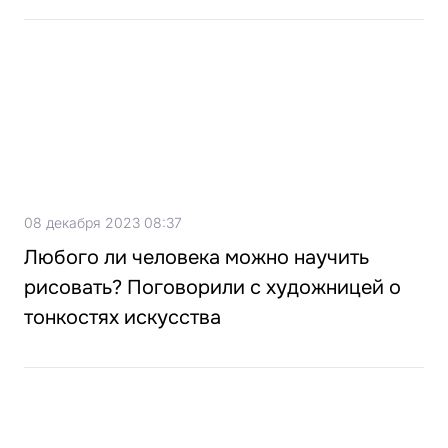
08 декабря 2023 08:37
Любого ли человека можно научить
рисовать? Поговорили с художницей о
тонкостях искусства