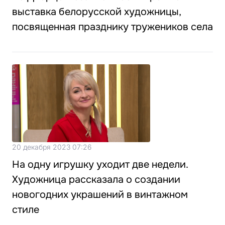
выставка белорусской художницы,
посвященная празднику тружеников села
20 декабря 2023 07:26
На одну игрушку уходит две недели.
Художница рассказала о создании
новогодних украшений в винтажном
стиле