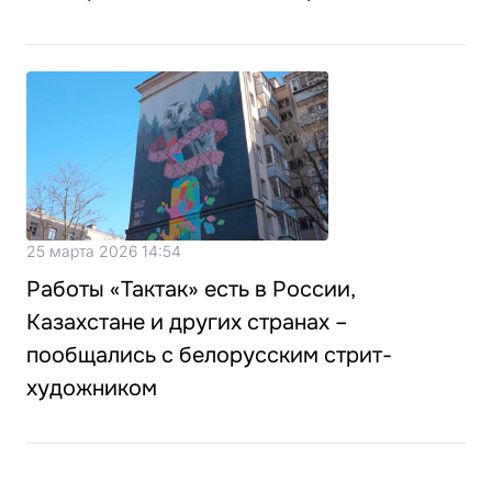
25 марта 2026 14:54
Работы «Тактак» есть в России,
Казахстане и других странах –
пообщались с белорусским стрит-
художником