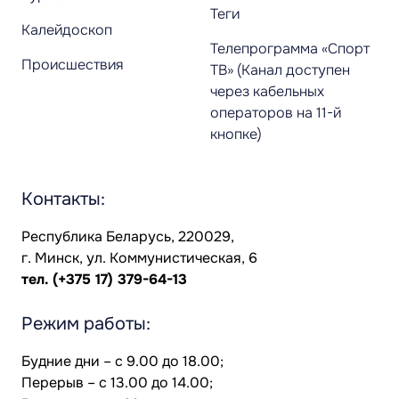
Теги
Калейдоскоп
Телепрограмма «Спорт
Происшествия
ТВ» (Канал доступен
через кабельных
операторов на 11-й
кнопке)
Контакты:
Республика Беларусь, 220029,
г. Минск, ул. Коммунистическая, 6
тел.
(+375 17) 379-64-13
Режим работы:
Будние дни – с 9.00 до 18.00;
Перерыв – с 13.00 до 14.00;