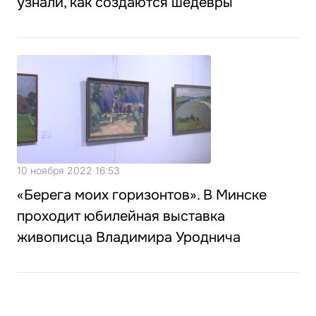
узнали, как создаются шедевры
10 ноября 2022 16:53
«Берега моих горизонтов». В Минске
проходит юбилейная выставка
живописца Владимира Уроднича