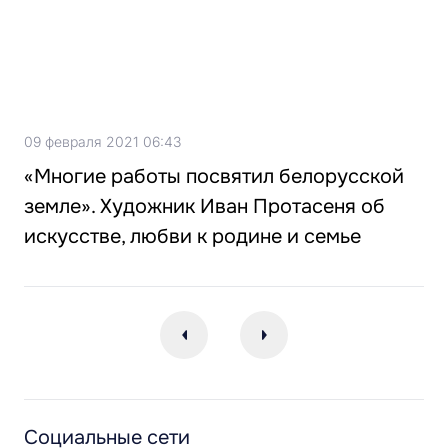
09 февраля 2021 06:43
«Многие работы посвятил белорусской
земле». Художник Иван Протасеня об
искусстве, любви к родине и семье
Социальные сети