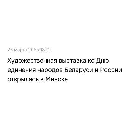
26 марта 2025 18:12
Художественная выставка ко Дню
единения народов Беларуси и России
открылась в Минске