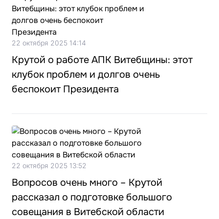
22 октября 2025 14:14
Крутой о работе АПК Витебщины: этот
клубок проблем и долгов очень
беспокоит Президента
22 октября 2025 13:52
Вопросов очень много – Крутой
рассказал о подготовке большого
совещания в Витебской области