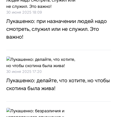
30 июня 2025 18:09
Лукашенко: при назначении людей надо
смотреть, служил или не служил. Это
важно!
30 июня 2025 17:20
Лукашенко: делайте, что хотите, но чтобы
скотина была жива!