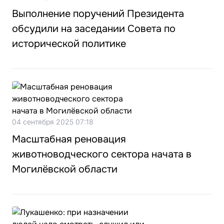
Выполнение поручений Президента
обсудили на заседании Совета по
исторической политике
04 сентября 2025 07:18
Масштабная реновация
животноводческого сектора начата в
Могилёвской области