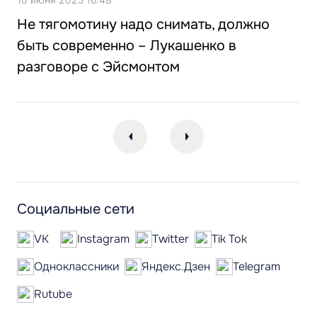
Не тягомотину надо снимать, должно
быть современно – Лукашенко в
разговоре с Эйсмонтом
Социальные сети
VK
Instagram
Twitter
Tik Tok
Одноклассники
Яндекс.Дзен
Telegram
Rutube