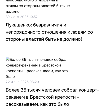
30 июня 2025 10:52
Лукашенко: безразличия и
непорядочного отношения к людям со
стороны властей быть не должно!
22 июня 2025 08:23
Более 35 тысяч человек собрал концерт-
реквием в Брестской крепости –
рассказываем, как это было