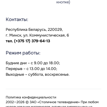
кнопке)
Контакты:
Республика Беларусь, 220029,
г. Минск, ул. Коммунистическая, 6
тел.
(+375 17) 379-64-13
Режим работы:
Будние дни – с 9.00 до 18.00;
Перерыв – с 13.00 до 14.00;
Выходные – суббота, воскресенье.
Политика конфиденциальности
2002—2026 © ЗАО «Столичное телевидение» При любом
использовании материалов активная гиперссылка на