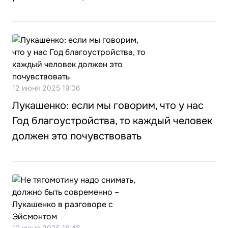
12 июня 2025 19:06
Лукашенко: если мы говорим, что у нас
Год благоустройства, то каждый человек
должен это почувствовать
10 июня 2025 16:48