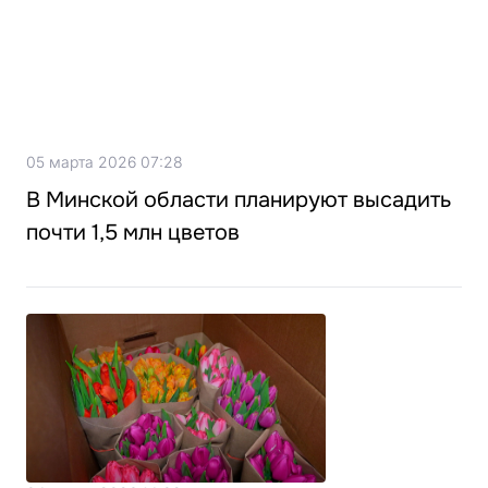
05 марта 2026 07:28
В Минской области планируют высадить
почти 1,5 млн цветов