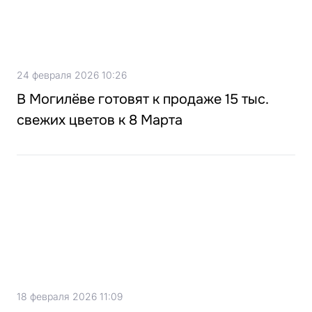
24 февраля 2026 10:26
В Могилёве готовят к продаже 15 тыс.
свежих цветов к 8 Марта
18 февраля 2026 11:09