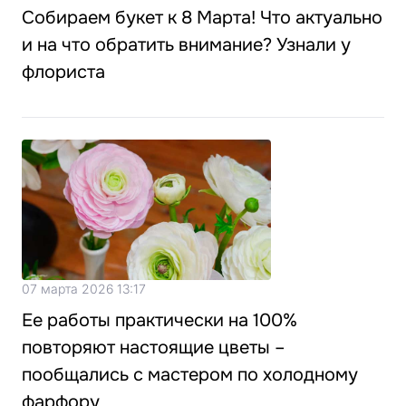
Собираем букет к 8 Марта! Что актуально
и на что обратить внимание? Узнали у
флориста
07 марта 2026 13:17
Ее работы практически на 100%
повторяют настоящие цветы –
пообщались с мастером по холодному
фарфору