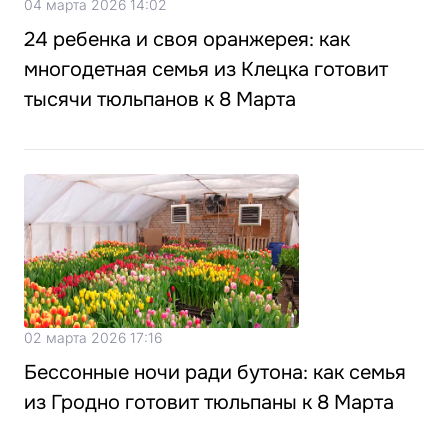
04 марта 2026 14:02
24 ребенка и своя оранжерея: как
многодетная семья из Клецка готовит
тысячи тюльпанов к 8 Марта
02 марта 2026 17:16
Бессонные ночи ради бутона: как семья
из Гродно готовит тюльпаны к 8 Марта