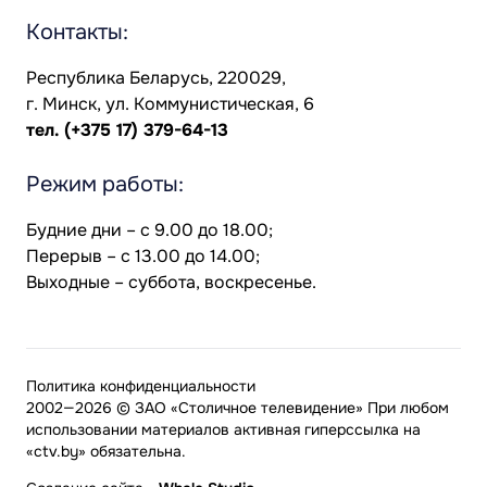
Контакты:
Республика Беларусь, 220029,
г. Минск, ул. Коммунистическая, 6
тел.
(+375 17) 379-64-13
Режим работы:
Будние дни – с 9.00 до 18.00;
Перерыв – с 13.00 до 14.00;
Выходные – суббота, воскресенье.
Политика конфиденциальности
2002—2026 © ЗАО «Столичное телевидение» При любом
использовании материалов активная гиперссылка на
«ctv.by» обязательна.