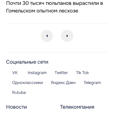
Почти 30 тысяч тюльпанов вырастили в
Гомельском опытном лесхозе
Социальные сети
VK
Instagram
Twitter
Tik Tok
Одноклассники
Яндекс.Дзен
Telegram
Rutube
Новости
Телекомпания