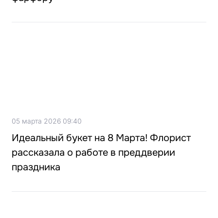
05 марта 2026 09:40
Идеальный букет на 8 Марта! Флорист
рассказала о работе в преддверии
праздника