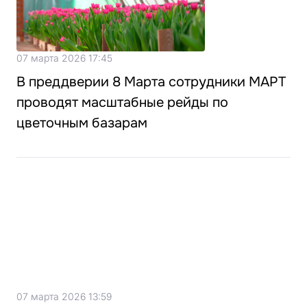
07 марта 2026 17:45
В преддверии 8 Марта сотрудники МАРТ
проводят масштабные рейды по
цветочным базарам
07 марта 2026 13:59