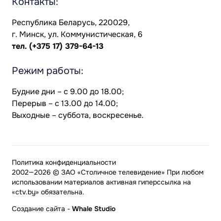
Контакты:
Республика Беларусь, 220029,
г. Минск, ул. Коммунистическая, 6
тел.
(+375 17) 379-64-13
Режим работы:
Будние дни – с 9.00 до 18.00;
Перерыв – с 13.00 до 14.00;
Выходные – суббота, воскресенье.
Политика конфиденциальности
2002—2026 © ЗАО «Столичное телевидение» При любом
использовании материалов активная гиперссылка на
«ctv.by» обязательна.
Создание сайта
-
Whale Studio