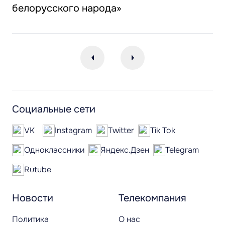
белорусского народа»
Социальные сети
VK
Instagram
Twitter
Tik Tok
Одноклассники
Яндекс.Дзен
Telegram
Rutube
Новости
Телекомпания
Политика
О нас