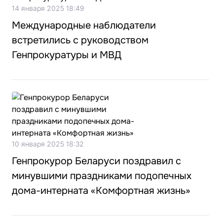
14 января 2025 18:49
Международные наблюдатели
встретились с руководством
Генпрокуратуры и МВД
10 января 2025 18:32
Генпрокурор Беларуси поздравил с
минувшими праздниками подопечных
дома-интерната «Комфортная жизнь»