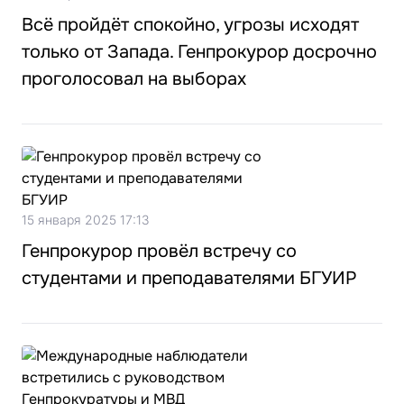
Всё пройдёт спокойно, угрозы исходят
только от Запада. Генпрокурор досрочно
проголосовал на выборах
15 января 2025 17:13
Генпрокурор провёл встречу со
студентами и преподавателями БГУИР