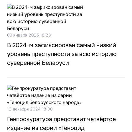
09 января 2025 18:23
В 2024-м зафиксирован самый низкий
уровень преступности за всю историю
суверенной Беларуси
12 декабря 2024 18:00
Генпрокуратура представит четвёртое
издание из серии «Геноцид