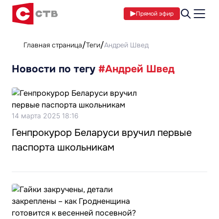
Прямой эфир
Главная страница
Теги
Андрей Швед
Новости по тегу
#Андрей Швед
14 марта 2025 18:16
Генпрокурор Беларуси вручил первые
паспорта школьникам