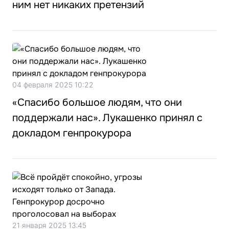
ним нет никаких претензий
04 февраля 2025 10:22
«Спасибо большое людям, что они
поддержали нас». Лукашенко принял с
докладом генпрокурора
21 января 2025 13:45