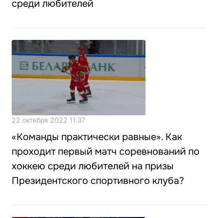
среди любителей
22 октября 2022 11:37
«Команды практически равные». Как
проходит первый матч соревнований по
хоккею среди любителей на призы
Президентского спортивного клуба?