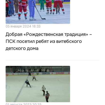
05 января 2024 18:33
Добрая «Рождественская традиция» –
ПСК посетил ребят из витебского
детского дома
01 августа 2023 20:25