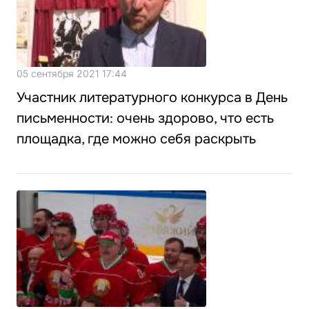
05 сентября 2021 17:44
Участник литературного конкурса в День
письменности: очень здорово, что есть
площадка, где можно себя раскрыть