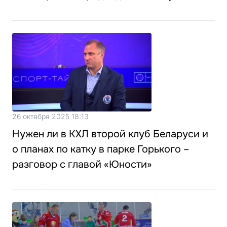
26 октября 2025 18:13
Нужен ли в КХЛ второй клуб Беларуси и
о планах по катку в парке Горького –
разговор с главой «Юности»