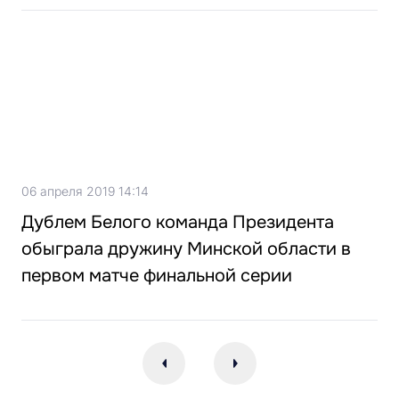
06 апреля 2019 14:14
Дублем Белого команда Президента
обыграла дружину Минской области в
первом матче финальной серии