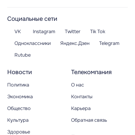
Социальные сети
VK
Instagram
Twitter
Tik Tok
Одноклассники
Яндекс.Дзен
Telegram
Rutube
Новости
Телекомпания
Политика
О нас
Экономика
Контакты
Общество
Карьера
Культура
Обратная связь
Здоровье