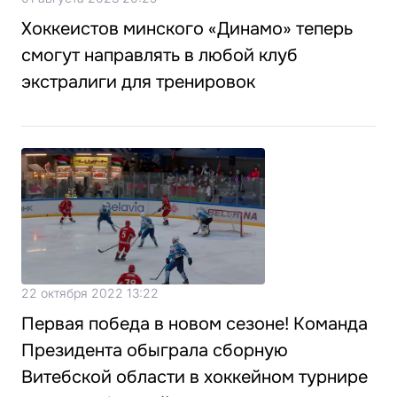
Хоккеистов минского «Динамо» теперь
смогут направлять в любой клуб
экстралиги для тренировок
22 октября 2022 13:22
Первая победа в новом сезоне! Команда
Президента обыграла сборную
Витебской области в хоккейном турнире