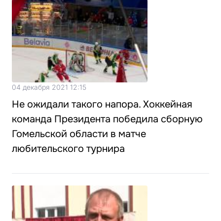
04 декабря 2021 12:15
Не ожидали такого напора. Хоккейная
команда Президента победила сборную
Гомельской области в матче
любительского турнира