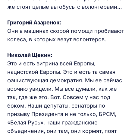
же стоят целые автобусы с волонтерами…
Григорий Азаренок:
Они в машинах скорой помощи пробивают
колеса, в которых везут волонтеров.
Николай Щекин:
Это и есть витрина всей Европы,
нацистской Европы. Это и есть та самая
фашиствующая демократия. Мы ее сейчас
воочию увидели. Мы все думали, как же
так, где же это. Вот. Совсем у нас под
боком. Наши депутаты, сенаторы по
призыву Президента и не только, БРСМ,
«Белая Русь», наши гражданские
объединения, они там, они кормят, поят