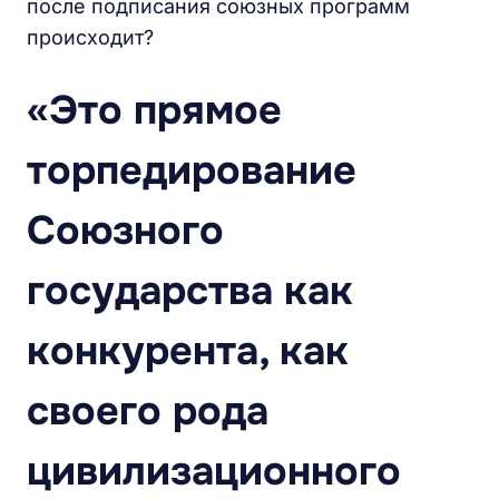
после подписания союзных программ
происходит?
«Это прямое
торпедирование
Союзного
государства как
конкурента, как
своего рода
цивилизационного