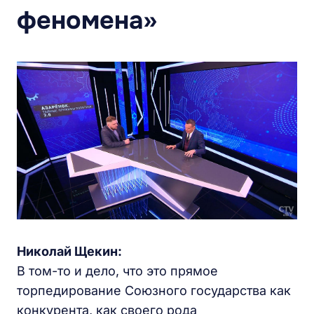
феномена»
Николай Щекин:
В том-то и дело, что это прямое
торпедирование Союзного государства как
конкурента, как своего рода