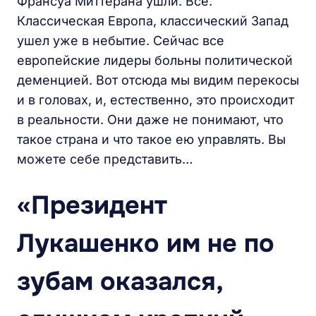
Франсуа Миттерана ушли. Все.
Классическая Европа, классический Запад
ушел уже в небытие. Сейчас все
европейские лидеры больны политической
деменцией. Вот отсюда мы видим перекосы
и в головах, и, естественно, это происходит
в реальности. Они даже не понимают, что
такое страна и что такое ею управлять. Вы
можете себе представить…
«Президент
Лукашенко им не по
зубам оказался,