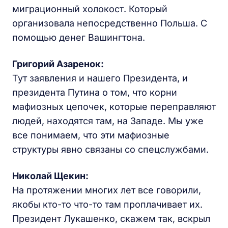
миграционный холокост. Который
организовала непосредственно Польша. С
помощью денег Вашингтона.
Григорий Азаренок:
Тут заявления и нашего Президента, и
президента Путина о том, что корни
мафиозных цепочек, которые переправляют
людей, находятся там, на Западе. Мы уже
все понимаем, что эти мафиозные
структуры явно связаны со спецслужбами.
Николай Щекин:
На протяжении многих лет все говорили,
якобы кто-то что-то там проплачивает их.
Президент Лукашенко, скажем так, вскрыл