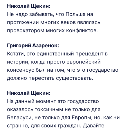
Николай Щекин:
Не надо забывать, что Польша на
протяжении многих веков являлась
провокатором многих конфликтов.
Григорий Азаренок:
Кстати, это единственный прецедент в
истории, когда просто европейский
консенсус был на том, что это государство
должно перестать существовать.
Николай Щекин:
На данный момент это государство
оказалось токсичным не только для
Беларуси, не только для Европы, но, как ни
странно, для своих граждан. Давайте