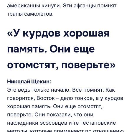
американцы кинули. Эти афганцы помнят
трапы самолетов.
«У курдов хорошая
память. Они еще
отомстят, поверьте»
Николай Щекин:
Это ведь только начало. Все помнят. Как
говорится, Восток – дело тонкое, а у курдов
хорошая память. Они еще отомстят,
поверьте. Они показали, что они
наследники эсэсовцев и те гестаповские
методы, которые применяют по отношению