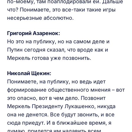
по-моему, там поаплодировали ей. Дальше
что? Понимаете, это все-таки такие игры
несерьезные абсолютно.
Григорий Азаренок:
Но это на публику, но на самом деле и
Путин сегодня сказал, что вроде как и
Меркель готова уже позвонить.
Николай Щекин:
Понимаете, на публику, но ведь идет
формирование общественного мнения – вот
это опасно, вот в чем дело. Позвонит
Меркель Президенту Лукашенко, никуда
она не денется. Все будут звонить, и все
сюда приедут. И в ближайшее время, я
думаю, придется им надавить всем