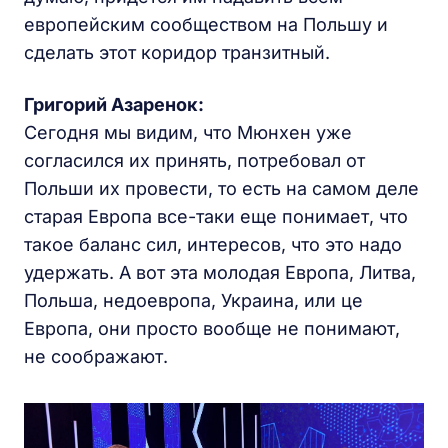
европейским сообществом на Польшу и
сделать этот коридор транзитный.
Григорий Азаренок:
Сегодня мы видим, что Мюнхен уже
согласился их принять, потребовал от
Польши их провести, то есть на самом деле
старая Европа все-таки еще понимает, что
такое баланс сил, интересов, что это надо
удержать. А вот эта молодая Европа, Литва,
Польша, недоевропа, Украина, или це
Европа, они просто вообще не понимают,
не соображают.