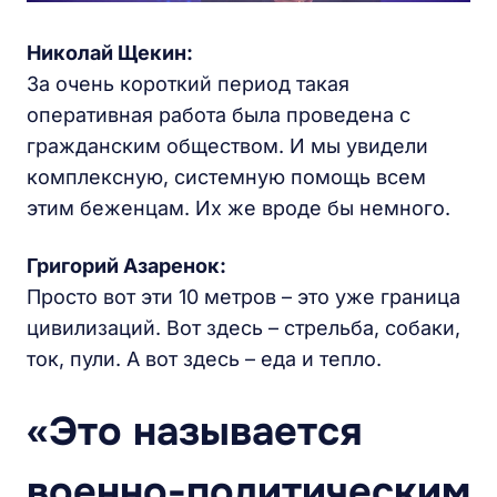
Николай Щекин:
За очень короткий период такая
оперативная работа была проведена с
гражданским обществом. И мы увидели
комплексную, системную помощь всем
этим беженцам. Их же вроде бы немного.
Григорий Азаренок:
Просто вот эти 10 метров – это уже граница
цивилизаций. Вот здесь – стрельба, собаки,
ток, пули. А вот здесь – еда и тепло.
«Это называется
военно-политическим