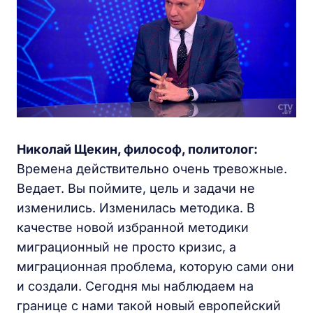
Николай Щекин, философ, политолог:
Времена действительно очень тревожные.
Ведает. Вы поймите, цель и задачи не
изменились. Изменилась методика. В
качестве новой избранной методики
миграционный не просто кризис, а
миграционная проблема, которую сами они
и создали. Сегодня мы наблюдаем на
границе с нами такой новый европейский