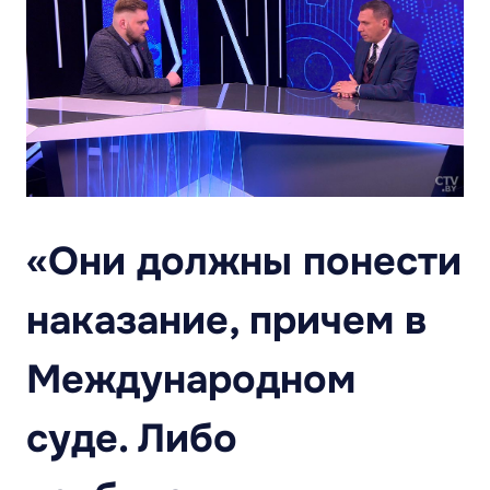
«Они должны понести
наказание, причем в
Международном
суде. Либо