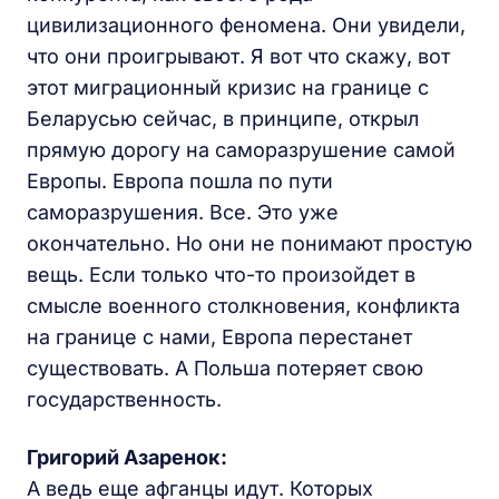
цивилизационного феномена. Они увидели,
что они проигрывают. Я вот что скажу, вот
этот миграционный кризис на границе с
Беларусью сейчас, в принципе, открыл
прямую дорогу на саморазрушение самой
Европы. Европа пошла по пути
саморазрушения. Все. Это уже
окончательно. Но они не понимают простую
вещь. Если только что-то произойдет в
смысле военного столкновения, конфликта
на границе с нами, Европа перестанет
существовать. А Польша потеряет свою
государственность.
Григорий Азаренок:
А ведь еще афганцы идут. Которых