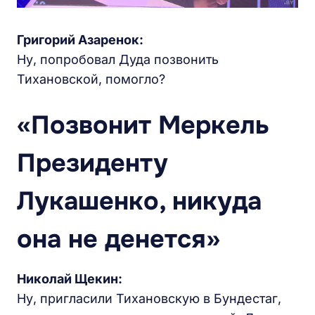
Григорий Азаренок:
Ну, попробовал Дуда позвонить
Тихановской, помогло?
«Позвонит Меркель
Президенту
Лукашенко, никуда
она не денется»
Николай Щекин:
Ну, пригласили Тихановскую в Бундестаг,