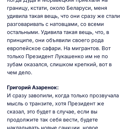
границу, кстати, около Беларуси, меня
удивила такая вещь, что они сразу же стали
разговаривать с натовцами, со всеми
остальными. Удивила такая вещь, что, в
принципе, они объявили своего рода
европейское сафари. На мигрантов. Вот
только Президент Лукашенко им не по
зубам оказался, слишком крепкий, вот в
чем дело.
Григорий Азаренок:
И сразу завопили, когда только прозвучала
мысль о транзите, хотя Президент же
сказал, это будет в случае, если вы
продолжите так себя вести, будете
накладывать новые санкции, новое