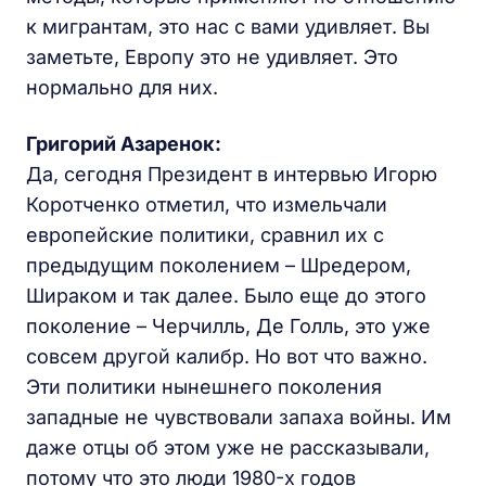
к мигрантам, это нас с вами удивляет. Вы
заметьте, Европу это не удивляет. Это
нормально для них.
Григорий Азаренок:
Да, сегодня Президент в интервью Игорю
Коротченко отметил, что измельчали
европейские политики, сравнил их с
предыдущим поколением – Шредером,
Шираком и так далее. Было еще до этого
поколение – Черчилль, Де Голль, это уже
совсем другой калибр. Но вот что важно.
Эти политики нынешнего поколения
западные не чувствовали запаха войны. Им
даже отцы об этом уже не рассказывали,
потому что это люди 1980-х годов