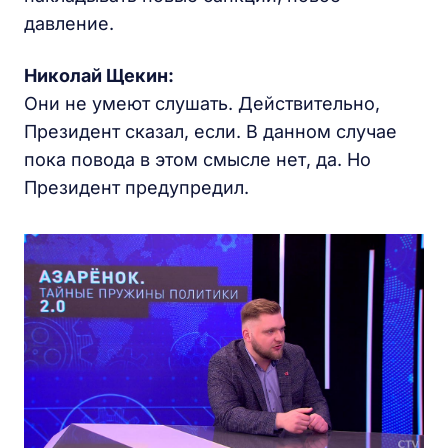
давление.
Николай Щекин:
Они не умеют слушать. Действительно,
Президент сказал, если. В данном случае
пока повода в этом смысле нет, да. Но
Президент предупредил.