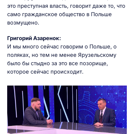
это преступная власть, говорит даже то, что
само гражданское общество в Польше
возмущено.
Григорий Азаренок:
И мы много сейчас говорим о Польше, о
поляках, но тем не менее Ярузельскому
было бы стыдно за это все позорище,
которое сейчас происходит.