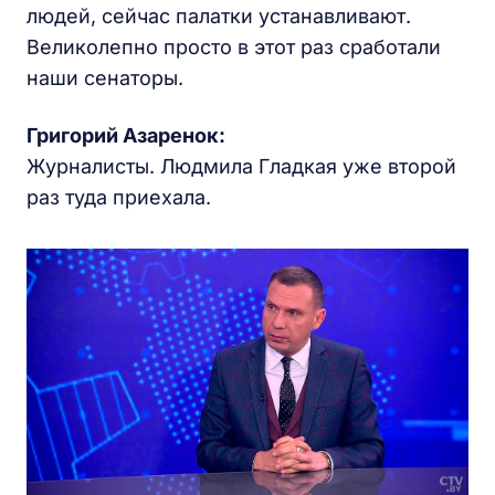
людей, сейчас палатки устанавливают.
Великолепно просто в этот раз сработали
наши сенаторы.
Григорий Азаренок:
Журналисты. Людмила Гладкая уже второй
раз туда приехала.