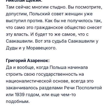
Николай Щекин:
Там сейчас многим стыдно. Вы посмотрите,
допустим, Польский совет женщин уже
выступил против. Как бы не получилось так,
что само это гражданское общество снесет
эту власть. И будет то же самое, что с
Саакашвили. Вот эта судьба Саакашвили у
Дуды и у Моравецкого.
Григорий Азаренок:
Да и вообще, когда Польша начинала
строить свою государственность на
националистической основе, всегда это
заканчивалось разделами Речи Посполитой
или 1939 годом, или еще чем-то
подобным.