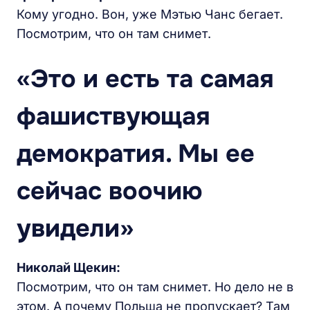
Кому угодно. Вон, уже Мэтью Чанс бегает.
Посмотрим, что он там снимет.
«Это и есть та самая
фашиствующая
демократия. Мы ее
сейчас воочию
увидели»
Николай Щекин:
Посмотрим, что он там снимет. Но дело не в
этом. А почему Польша не пропускает? Там