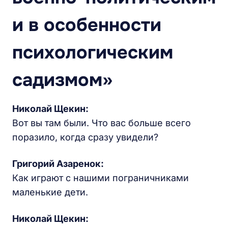
и в особенности
психологическим
садизмом»
Николай Щекин:
Вот вы там были. Что вас больше всего
поразило, когда сразу увидели?
Григорий Азаренок:
Как играют с нашими пограничниками
маленькие дети.
Николай Щекин: