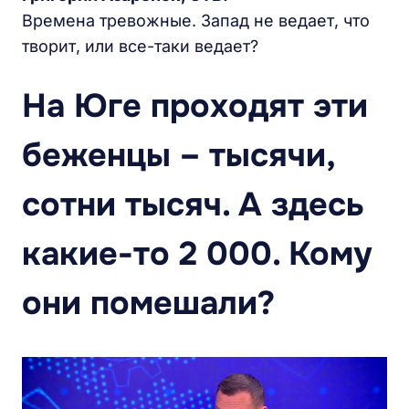
Времена тревожные. Запад не ведает, что
творит, или все-таки ведает?
На Юге проходят эти
беженцы – тысячи,
сотни тысяч. А здесь
какие-то 2 000. Кому
они помешали?