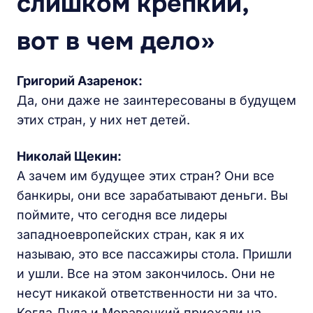
слишком крепкий,
вот в чем дело»
Григорий Азаренок:
Да, они даже не заинтересованы в будущем
этих стран, у них нет детей.
Николай Щекин:
А зачем им будущее этих стран? Они все
банкиры, они все зарабатывают деньги. Вы
поймите, что сегодня все лидеры
западноевропейских стран, как я их
называю, это все пассажиры стола. Пришли
и ушли. Все на этом закончилось. Они не
несут никакой ответственности ни за что.
Когда Дуда и Моравецкий приехали на