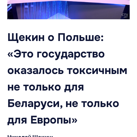
Щекин о Польше:
«Это государство
оказалось токсичным
не только для
Беларуси, не только
для Европы»