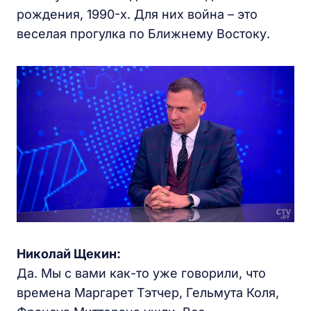
рождения, 1990-х. Для них война – это
веселая прогулка по Ближнему Востоку.
Николай Щекин:
Да. Мы с вами как-то уже говорили, что
времена Маргарет Тэтчер, Гельмута Коля,