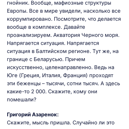
гнойник. Вообще, мафиозные структуры
Европы. Все в мире увидели, насколько все
коррумпировано. Посмотрите, что делается
вообще в комплексе. Давайте
проанализируем. Акватория Черного моря.
Напрягается ситуация. Напрягается
ситуация в Балтийском регионе. Тут же, на
границе с Беларусью. Причем
искусственно, целенаправленно. Ведь на
Юге (Греция, Италия, Франция) проходят
эти беженцы – тысячи, сотни тысяч. А здесь
какие-то 2 000. Скажите, кому они
помешали?
Григорий Азаренок:
Скажите, мысль пришла. Случайно ли это