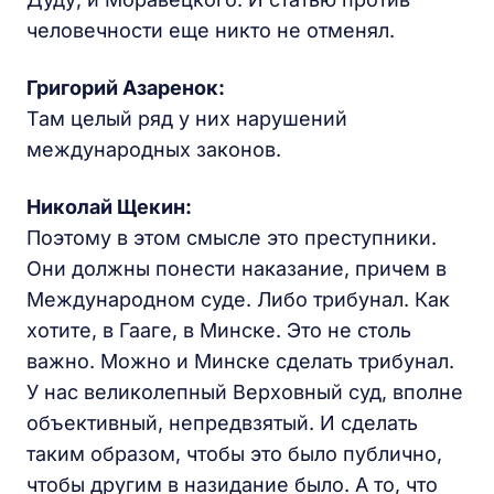
человечности еще никто не отменял.
Григорий Азаренок:
Там целый ряд у них нарушений
международных законов.
Николай Щекин:
Поэтому в этом смысле это преступники.
Они должны понести наказание, причем в
Международном суде. Либо трибунал. Как
хотите, в Гааге, в Минске. Это не столь
важно. Можно и Минске сделать трибунал.
У нас великолепный Верховный суд, вполне
объективный, непредвзятый. И сделать
таким образом, чтобы это было публично,
чтобы другим в назидание было. А то, что