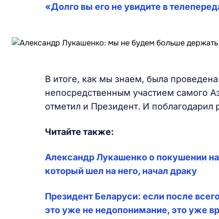
«Долго вы его не увидите в телеперед
В итоге, как мы знаем, была проведен
непосредственным участием самого Аз
отметил и Президент. И поблагодарил 
Читайте также:
Александр Лукашенко о покушении на 
который шел на него, начал драку
Президент Беларуси: если после всего,
это уже не недопонимание, это уже в