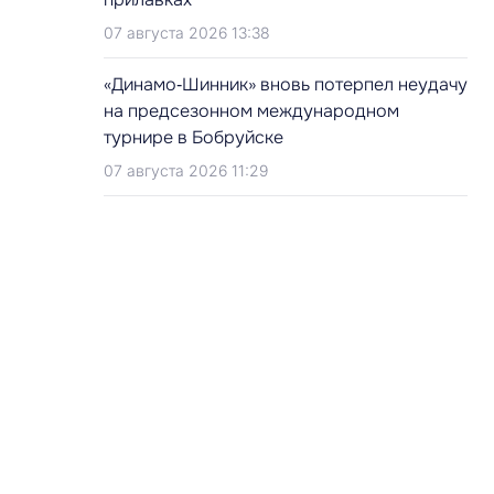
07 августа 2026 13:38
«Динамо‑Шинник» вновь потерпел неудачу
на предсезонном международном
турнире в Бобруйске
07 августа 2026 11:29