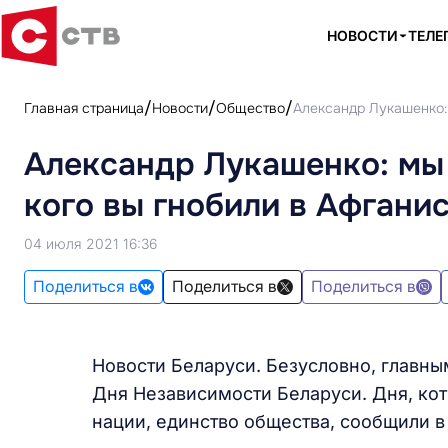
НОВОСТИ
ТЕЛЕ
Главная страница
Новости
Общество
Александр Лукашенко: 
Александр Лукашенко: мы 
кого вы гнобили в Афганис
04 июля 2021 16:36
Поделиться в
Поделиться в
Поделиться в
Новости Беларуси. Безусловно, главн
Дня Независимости Беларуси. Дня, ко
нации, единство общества, сообщили в