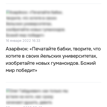
16 января 2022 16:33
Азарёнок: «Печатайте бабки, творите, что
хотите в своих йельских университетах,
изобретайте новых гуманоидов. Божий
мир победит»