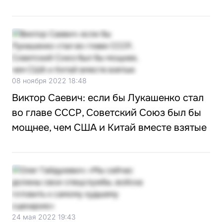
08 ноября 2022 18:48
Виктор Саевич: если бы Лукашенко стал
во главе СССР, Советский Союз был бы
мощнее, чем США и Китай вместе взятые
24 мая 2022 19:43