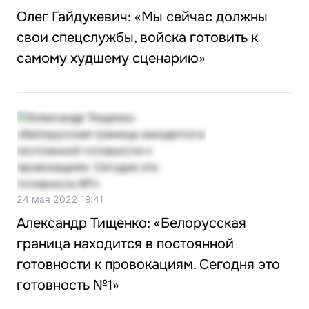
Олег Гайдукевич: «Мы сейчас должны
свои спецслужбы, войска готовить к
самому худшему сценарию»
24 мая 2022 19:41
Александр Тищенко: «Белорусская
граница находится в постоянной
готовности к провокациям. Сегодня это
готовность №1»