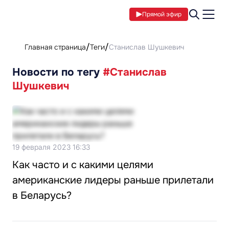
Прямой эфир
Главная страница
Теги
Станислав Шушкевич
Новости по тегу
#Станислав
Шушкевич
19 февраля 2023 16:33
Как часто и с какими целями
американские лидеры раньше прилетали
в Беларусь?