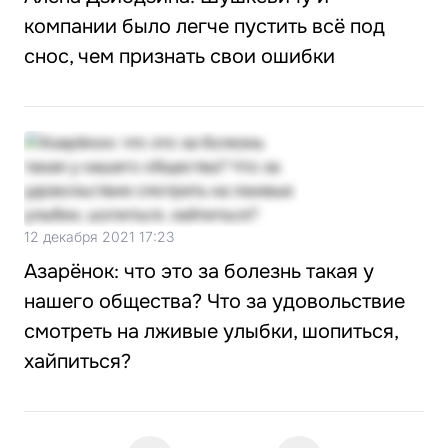
компании было легче пустить всё под
снос, чем признать свои ошибки
12 декабря 2021 17:23
Азарёнок: что это за болезнь такая у
нашего общества? Что за удовольствие
смотреть на лживые улыбки, шопиться,
хайпиться?