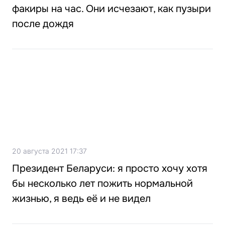
факиры на час. Они исчезают, как пузыри
после дождя
20 августа 2021 17:37
Президент Беларуси: я просто хочу хотя
бы несколько лет пожить нормальной
жизнью, я ведь её и не видел