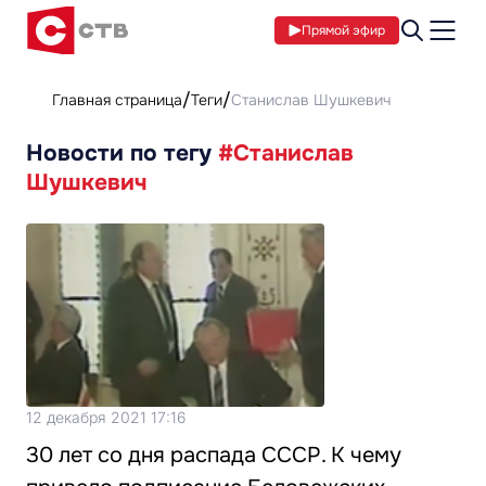
Прямой эфир
Главная страница
Теги
Станислав Шушкевич
Новости по тегу
#Станислав
Шушкевич
12 декабря 2021 17:16
30 лет со дня распада СССР. К чему