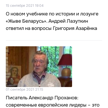
15 сентября 2021 19:04
О новом учебнике по истории и лозунге
«Жыве Беларусь». Андрей Лазуткин
ответил на вопросы Григория Азарёнка
01 сентября 2021 21:15
Писатель Александр Проханов:
современные европейские лидеры – это