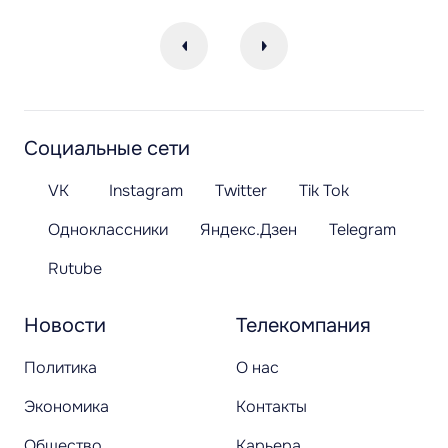
Социальные сети
VK
Instagram
Twitter
Tik Tok
Одноклассники
Яндекс.Дзен
Telegram
Rutube
Новости
Телекомпания
Политика
О нас
Экономика
Контакты
Общество
Карьера