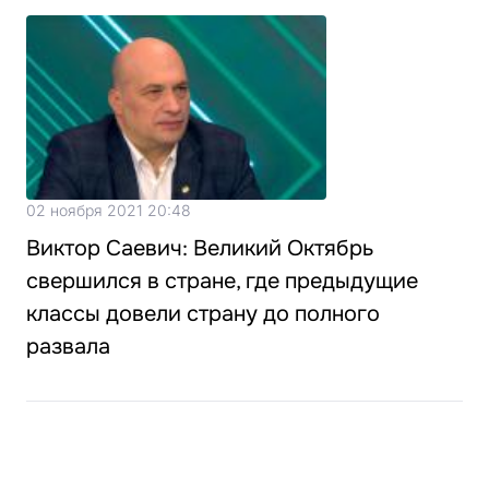
02 ноября 2021 20:48
Виктор Саевич: Великий Октябрь
свершился в стране, где предыдущие
классы довели страну до полного
развала