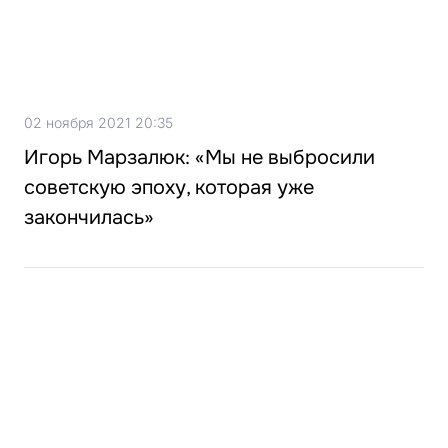
02 ноября 2021 20:35
Игорь Марзалюк: «Мы не выбросили
советскую эпоху, которая уже
закончилась»