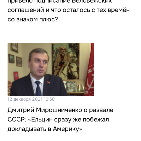
привело подписание Беловежских
соглашений и что осталось с тех времён
со знаком плюс?
12 декабря 2021 16:50
Дмитрий Мирошниченко о развале
СССР: «Ельцин сразу же побежал
докладывать в Америку»