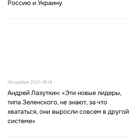
Россию и Украину
06 ноября 2021 19:14
Андрей Лазуткин: «Эти новые лидеры,
типа Зеленского, не знают, за что
хвататься, они выросли совсем в другой
системе»