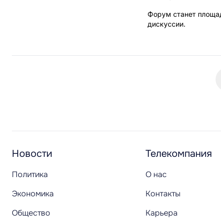
Форум станет площад
дискуссии.
Новости
Телекомпания
Политика
О нас
Экономика
Контакты
Общество
Карьера