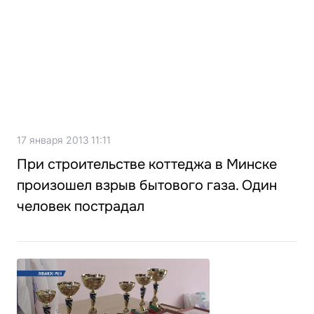
17 января 2013 11:11
При строительстве коттеджа в Минске
произошел взрыв бытового газа. Один
человек пострадал