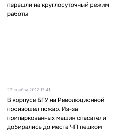
перешли на круглосуточный режим
работы
22 ноября 2012 17:41
В корпусе БГУ на Революционной
произошел пожар. Из-за
припаркованных машин спасатели
добирались до места ЧП пешком