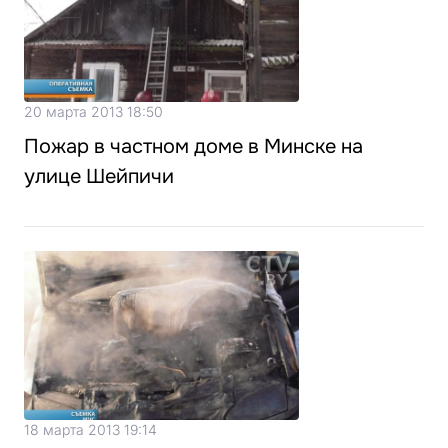
20 марта 2013 18:50
Пожар в частном доме в Минске на
улице Шейпичи
18 марта 2013 19:14