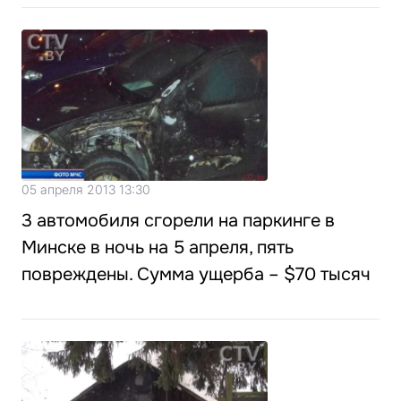
05 апреля 2013 13:30
3 автомобиля сгорели на паркинге в
Минске в ночь на 5 апреля, пять
повреждены. Cумма ущерба – $70 тысяч