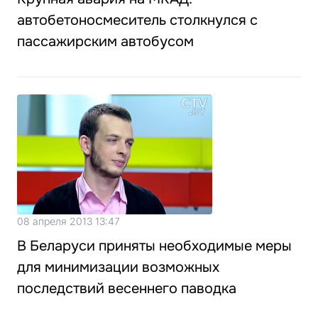
автобетоносмеситель столкнулся с
пассажирским автобусом
08 апреля 2013 13:47
В Беларуси приняты необходимые меры
для минимизации возможных
последствий весеннего паводка