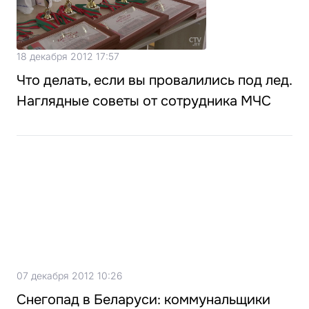
18 декабря 2012 17:57
Что делать, если вы провалились под лед.
Наглядные советы от сотрудника МЧС
07 декабря 2012 10:26
Снегопад в Беларуси: коммунальщики