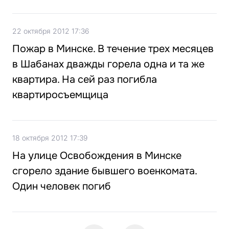
22 октября 2012 17:36
Пожар в Минске. В течение трех месяцев
в Шабанах дважды горела одна и та же
квартира. На сей раз погибла
квартиросъемщица
18 октября 2012 17:39
На улице Освобождения в Минске
сгорело здание бывшего военкомата.
Один человек погиб