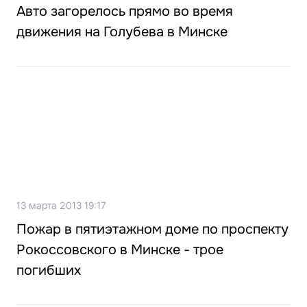
Авто загорелось прямо во время
движения на Голубева в Минске
13 марта 2013 19:17
Пожар в пятиэтажном доме по проспекту
Рокоссовского в Минске - трое
погибших