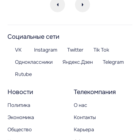
Социальные сети
VK
Instagram
Twitter
Tik Tok
Одноклассники
Яндекс.Дзен
Telegram
Rutube
Новости
Телекомпания
Политика
О нас
Экономика
Контакты
Общество
Карьера