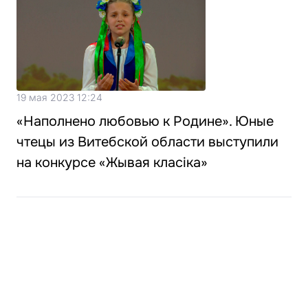
19 мая 2023 12:24
«Наполнено любовью к Родине». Юные
чтецы из Витебской области выступили
на конкурсе «Жывая класіка»