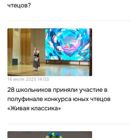
чтецов?
14 июля 2025 14:03
28 школьников приняли участие в
полуфинале конкурса юных чтецов
«Живая классика»