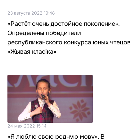
23 августа 2022 19:48
«Растёт очень достойное поколение».
Определены победители
республиканского конкурса юных чтецов
«Жывая класіка»
24 мая 2022 15:14
«Я люблю свою родную мову». В