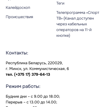
Теги
Калейдоскоп
Телепрограмма «Спорт
Происшествия
ТВ» (Канал доступен
через кабельных
операторов на 11-й
кнопке)
Контакты:
Республика Беларусь, 220029,
г. Минск, ул. Коммунистическая, 6
тел.
(+375 17) 379-64-13
Режим работы:
Будние дни – с 9.00 до 18.00;
Перерыв – с 13.00 до 14.00;