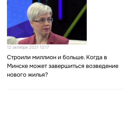
12 октября 2021 13:17
Строили миллион и больше. Когда в
Минске может завершиться возведение
нового жилья?