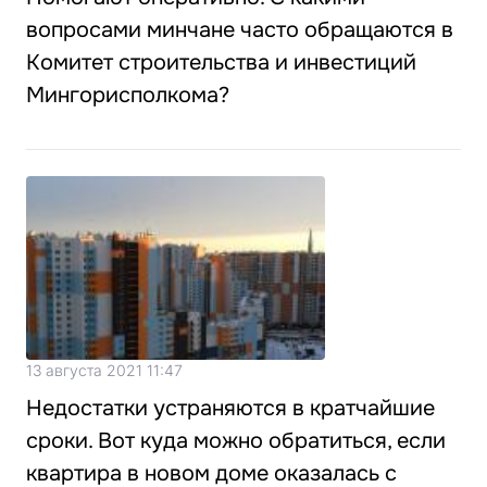
вопросами минчане часто обращаются в
Комитет строительства и инвестиций
Мингорисполкома?
13 августа 2021 11:47
Недостатки устраняются в кратчайшие
сроки. Вот куда можно обратиться, если
квартира в новом доме оказалась с