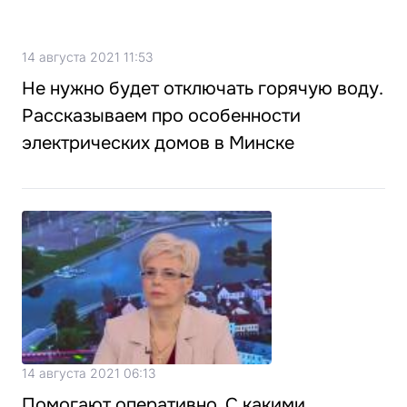
14 августа 2021 11:53
Не нужно будет отключать горячую воду.
Рассказываем про особенности
электрических домов в Минске
14 августа 2021 06:13
Помогают оперативно. С какими