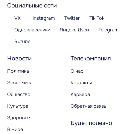
Социальные сети
VK
Instagram
Twitter
Tik Tok
Одноклассники
Яндекс.Дзен
Telegram
Rutube
Новости
Телекомпания
Политика
О нас
Экономика
Контакты
Общество
Карьера
Культура
Обратная связь
Здоровье
Будет полезно
В мире