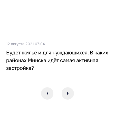
12 августа 2021 07:04
Будет жильё и для нуждающихся. В каких
районах Минска идёт самая активная
застройка?