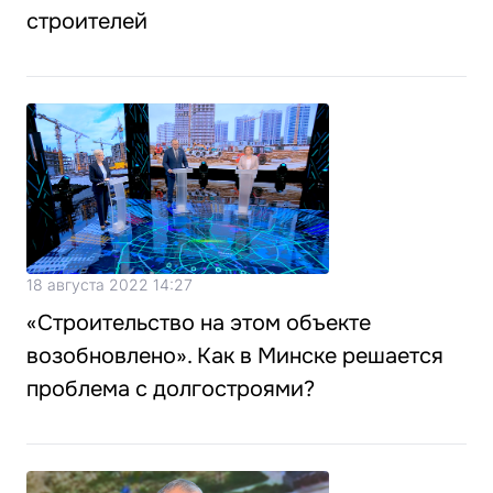
строителей
18 августа 2022 14:27
«Строительство на этом объекте
возобновлено». Как в Минске решается
проблема с долгостроями?