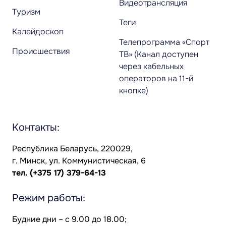
Видеотрансляция
Туризм
Теги
Калейдоскоп
Телепрограмма «Спорт
Происшествия
ТВ» (Канал доступен
через кабельных
операторов на 11-й
кнопке)
Контакты:
Республика Беларусь, 220029,
г. Минск, ул. Коммунистическая, 6
тел.
(+375 17) 379-64-13
Режим работы:
Будние дни – с 9.00 до 18.00;