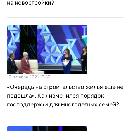
на новостройки?
12 октября 2021 13:37
«Очередь на строительство жилья ещё не
подошла». Как изменился порядок
господдержки для многодетных семей?