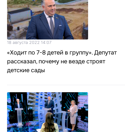
18 августа 2022 14:07
«Ходит по 7-8 детей в группу». Депутат
рассказал, почему не везде строят
детские сады