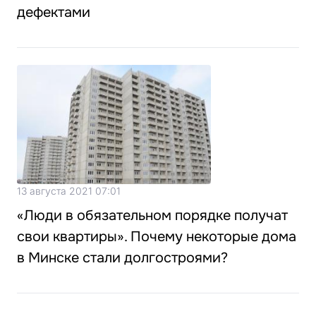
дефектами
13 августа 2021 07:01
«Люди в обязательном порядке получат
свои квартиры». Почему некоторые дома
в Минске стали долгостроями?