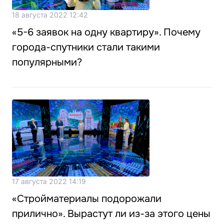
18 августа 2022 12:42
«5-6 заявок на одну квартиру». Почему
города-спутники стали такими
популярными?
17 августа 2022 14:19
«Стройматериалы подорожали
прилично». Вырастут ли из-за этого цены