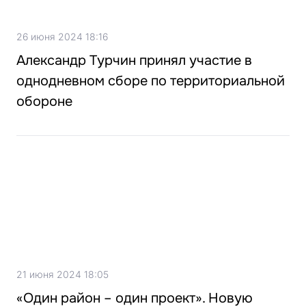
26 июня 2024 18:16
Александр Турчин принял участие в
однодневном сборе по территориальной
обороне
21 июня 2024 18:05
«Один район – один проект». Новую