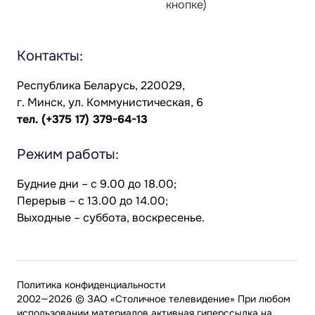
кнопке)
Контакты:
Республика Беларусь, 220029,
г. Минск, ул. Коммунистическая, 6
тел.
(+375 17) 379-64-13
Режим работы:
Будние дни – с 9.00 до 18.00;
Перерыв – с 13.00 до 14.00;
Выходные – суббота, воскресенье.
Политика конфиденциальности
2002—2026 © ЗАО «Столичное телевидение» При любом
использовании материалов активная гиперссылка на