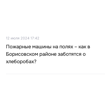
12 июля 2024 17:42
Пожарные машины на полях – как в
Борисовском районе заботятся о
хлеборобах?