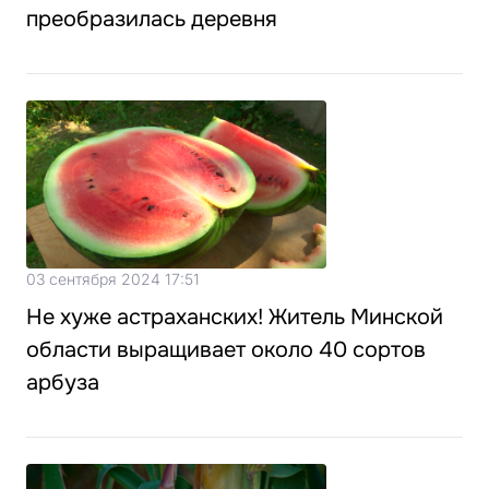
преобразилась деревня
03 сентября 2024 17:51
Не хуже астраханских! Житель Минской
области выращивает около 40 сортов
арбуза