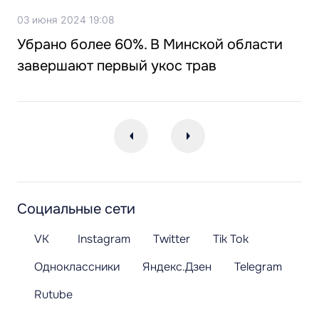
03 июня 2024 19:08
Убрано более 60%. В Минской области
завершают первый укос трав
Социальные сети
VK
Instagram
Twitter
Tik Tok
Одноклассники
Яндекс.Дзен
Telegram
Rutube