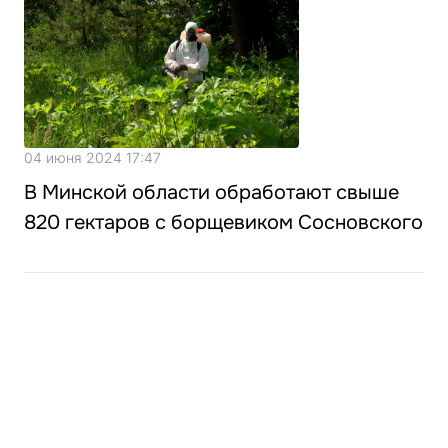
04 июня 2024 17:47
В Минской области обработают свыше
820 гектаров с борщевиком Сосновского