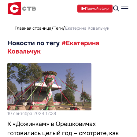
Прямой эфир
Главная страница
Теги
Екатерина Ковальчук
Новости по тегу
#Екатерина
Ковальчук
10 сентября 2024 17:38
К «Дожинкам» в Орешковичах
готовились целый год – смотрите, как