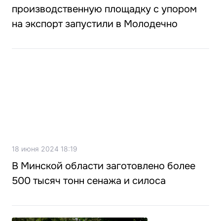
производственную площадку с упором
на экспорт запустили в Молодечно
18 июня 2024 18:19
В Минской области заготовлено более
500 тысяч тонн сенажа и силоса