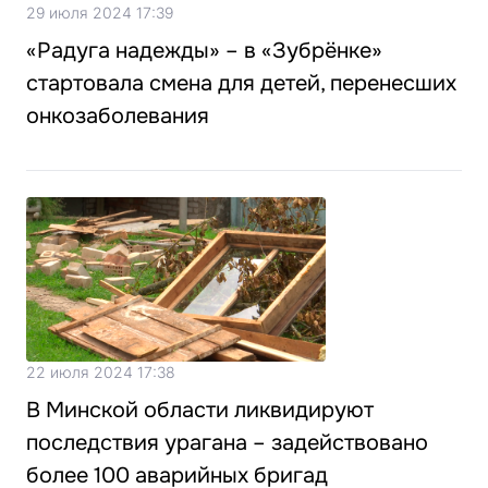
29 июля 2024 17:39
«Радуга надежды» – в «Зубрёнке»
стартовала смена для детей, перенесших
онкозаболевания
22 июля 2024 17:38
В Минской области ликвидируют
последствия урагана – задействовано
более 100 аварийных бригад