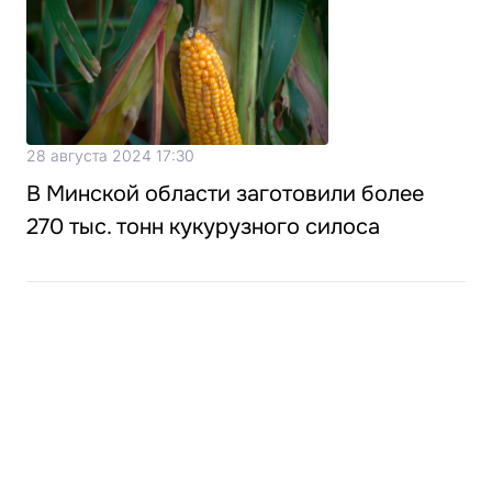
28 августа 2024 17:30
В Минской области заготовили более
270 тыс. тонн кукурузного силоса