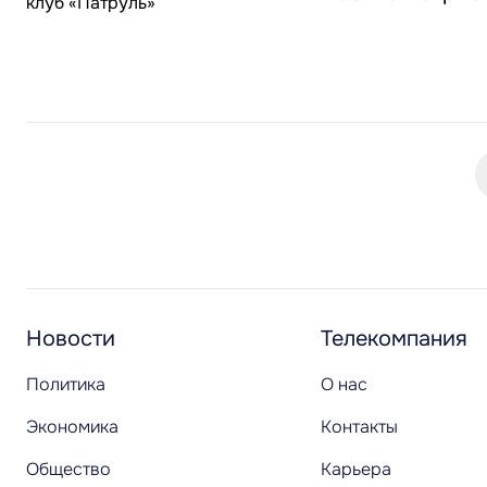
Новости
Телекомпания
Политика
О нас
Экономика
Контакты
Общество
Карьера