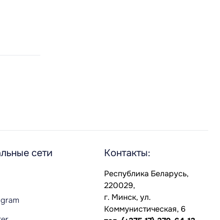
льные сети
Контакты:
Республика Беларусь,
220029,
г. Минск, ул.
agram
Коммунистическая, 6
ter