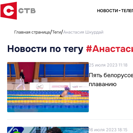
НОВОСТИ
ТЕЛЕ
Главная страница
Теги
Анастасия Шкурдай
Новости по тегу
#Анастас
25 июля 2023 11:18
Пять белорусов
плаванию
16 июля 2023 18:15