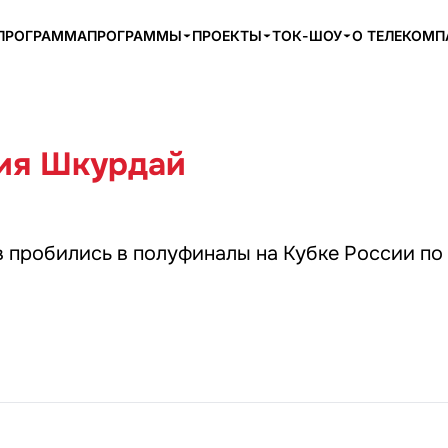
ПРОГРАММА
ПРОГРАММЫ
ПРОЕКТЫ
ТОК-ШОУ
О ТЕЛЕКОМ
ия Шкурдай
 пробились в полуфиналы на Кубке России по