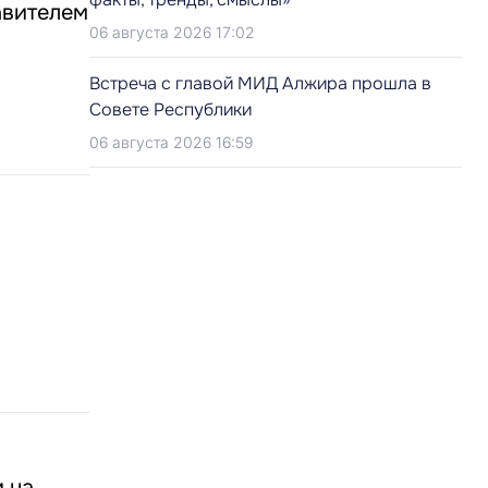
авителем
06 августа 2026 17:02
Встреча с главой МИД Алжира прошла в
Совете Республики
06 августа 2026 16:59
 на