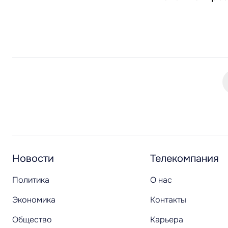
Новости
Телекомпания
Политика
О нас
Экономика
Контакты
Общество
Карьера