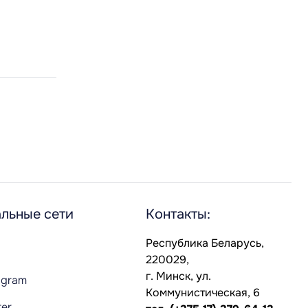
льные сети
Контакты:
Республика Беларусь,
220029,
г. Минск, ул.
agram
Коммунистическая, 6
ter