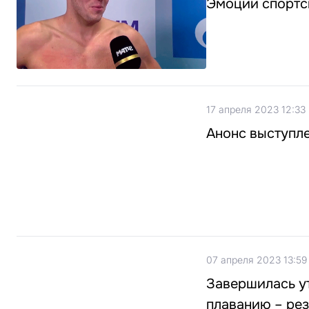
Эмоции спортс
17 апреля 2023 12:33
Анонс выступл
07 апреля 2023 13:59
Завершилась ут
плаванию – рез