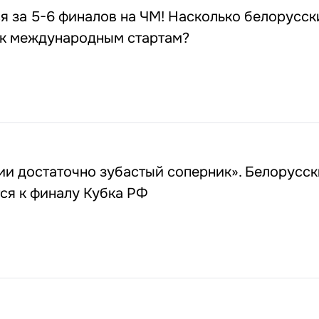
 за 5-6 финалов на ЧМ! Насколько белорусск
 к международным стартам?
ии достаточно зубастый соперник». Белорусск
ся к финалу Кубка РФ