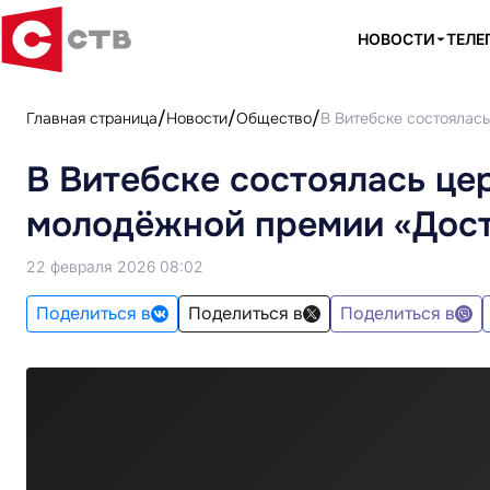
НОВОСТИ
ТЕЛЕ
Главная страница
Новости
Общество
В Витебске состоялас
В Витебске состоялась це
молодёжной премии «Дос
22 февраля 2026 08:02
Поделиться в
Поделиться в
Поделиться в