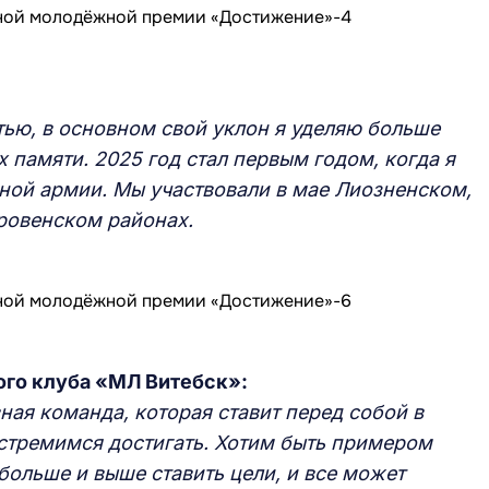
ью, в основном свой уклон я уделяю больше
 памяти. 2025 год стал первым годом, когда я
сной армии. Мы участвовали в мае Лиозненском,
ровенском районах.
ого клуба «МЛ Витебск»:
ная команда, которая ставит перед собой в
 стремимся достигать. Хотим быть примером
ольше и выше ставить цели, и все может