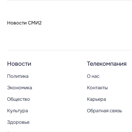
Новости СМИ2
Новости
Телекомпания
Политика
О нас
Экономика
Контакты
Общество
Карьера
Культура
Обратная связь
Здоровье