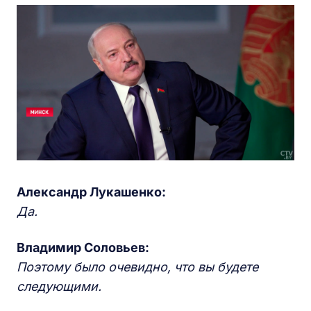
Александр Лукашенко:
Да.
Владимир Соловьев:
Поэтому было очевидно, что вы будете
следующими.