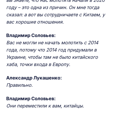
вы знаете, что нас молотить начали в 2020
году – это одна из причин. Он мне тогда
сказал: а вот вы сотрудничаете с Китаем, у
вас хорошие отношения.
Владимир Соловьев:
Вас не могли не начать молотить с 2014
года, потому что 2014 год придумали в
Украине, чтобы там не было китайского
хаба, точки входа в Европу.
Александр Лукашенко:
Правильно.
Владимир Соловьев:
Они переместили к вам, китайцы.