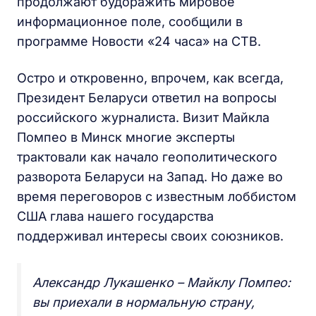
продолжают будоражить мировое
информационное поле, сообщили в
программе Новости «24 часа» на СТВ.
Остро и откровенно, впрочем, как всегда,
Президент Беларуси ответил на вопросы
российского журналиста. Визит Майкла
Помпео в Минск многие эксперты
трактовали как начало геополитического
разворота Беларуси на Запад. Но даже во
время переговоров с известным лоббистом
США глава нашего государства
поддерживал интересы своих союзников.
Александр Лукашенко – Майклу Помпео:
вы приехали в нормальную страну,