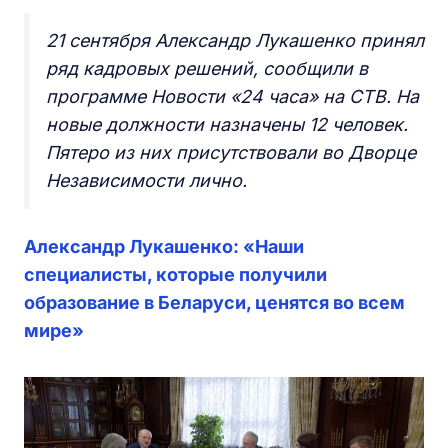
21 сентября Александр Лукашенко принял
ряд кадровых решений, сообщили в
программе Новости «24 часа» на СТВ. На
новые должности назначены 12 человек.
Пятеро из них присутствовали во Дворце
Независимости лично.
Александр Лукашенко: «Наши
специалисты, которые получили
образование в Беларуси, ценятся во всем
мире»