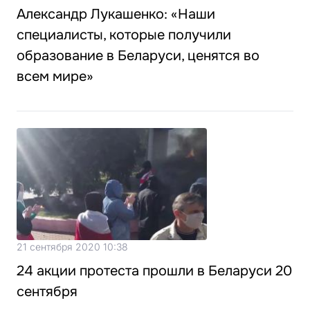
Александр Лукашенко: «Наши
специалисты, которые получили
образование в Беларуси, ценятся во
всем мире»
21 сентября 2020 10:38
24 акции протеста прошли в Беларуси 20
сентября