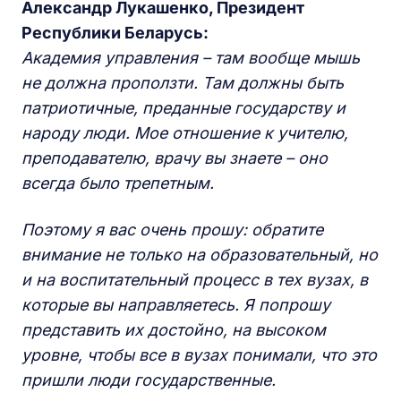
Александр Лукашенко, Президент
Республики Беларусь:
Академия управления – там вообще мышь
не должна проползти. Там должны быть
патриотичные, преданные государству и
народу люди. Мое отношение к учителю,
преподавателю, врачу вы знаете – оно
всегда было трепетным.
Поэтому я вас очень прошу: обратите
внимание не только на образовательный, но
и на воспитательный процесс в тех вузах, в
которые вы направляетесь. Я попрошу
представить их достойно, на высоком
уровне, чтобы все в вузах понимали, что это
пришли люди государственные.