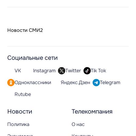
Новости СМИ2
Социальные сети
VK
Instagram
Twitter
Tik Tok
Одноклассники
Яндекс.Дзен
Telegram
Rutube
Новости
Телекомпания
Политика
О нас