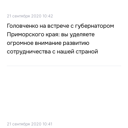
21 сентября 2020 10:42
Головченко на встрече с губернатором
Приморского края: вы уделяете
огромное внимание развитию
сотрудничества с нашей страной
21 сентября 2020 10:41