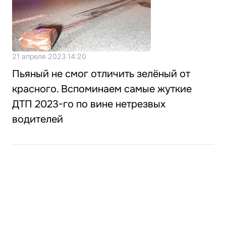
21 апреля 2023 14:20
Пьяный не смог отличить зелёный от
красного. Вспоминаем самые жуткие
ДТП 2023-го по вине нетрезвых
водителей