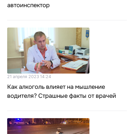
автоинспектор
21 апреля 2023 14:24
Как алкоголь влияет на мышление
водителя? Страшные факты от врачей