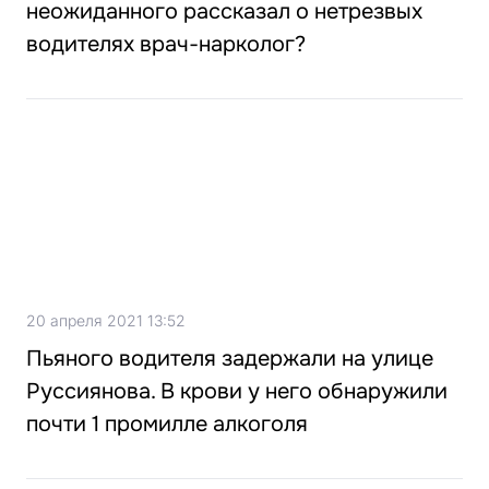
неожиданного рассказал о нетрезвых
водителях врач-нарколог?
20 апреля 2021 13:52
Пьяного водителя задержали на улице
Руссиянова. В крови у него обнаружили
почти 1 промилле алкоголя