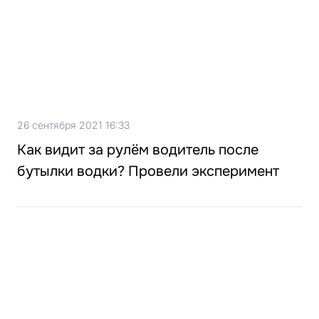
26 сентября 2021 16:33
Как видит за рулём водитель после
бутылки водки? Провели эксперимент