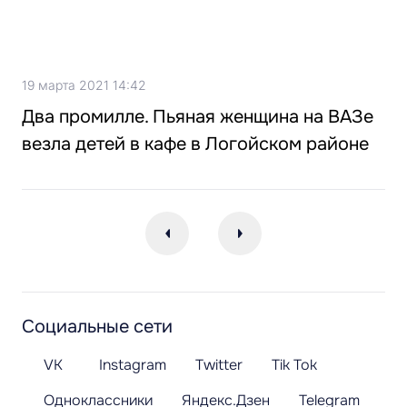
19 марта 2021 14:42
Два промилле. Пьяная женщина на ВАЗе
везла детей в кафе в Логойском районе
Социальные сети
VK
Instagram
Twitter
Tik Tok
Одноклассники
Яндекс.Дзен
Telegram