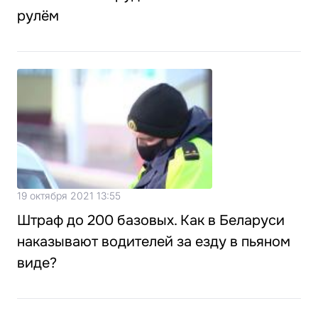
рулём
19 октября 2021 13:55
Штраф до 200 базовых. Как в Беларуси
наказывают водителей за езду в пьяном
виде?