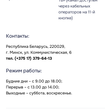
ТВ» (Канал доступен
через кабельных
операторов на 11-й
кнопке)
Контакты:
Республика Беларусь, 220029,
г. Минск, ул. Коммунистическая, 6
тел.
(+375 17) 379-64-13
Режим работы:
Будние дни – с 9.00 до 18.00;
Перерыв – с 13.00 до 14.00;
Выходные – суббота, воскресенье.