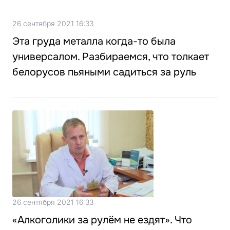
26 сентября 2021 16:33
Эта груда металла когда-то была
универсалом. Разбираемся, что толкает
белорусов пьяными садиться за руль
26 сентября 2021 16:33
«Алкоголики за рулём не ездят». Что