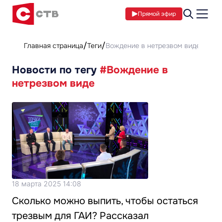
Прямой эфир
Главная страница
Теги
Вождение в нетрезвом виде
Новости по тегу
#Вождение в
нетрезвом виде
18 марта 2025 14:08
Сколько можно выпить, чтобы остаться
трезвым для ГАИ? Рассказал