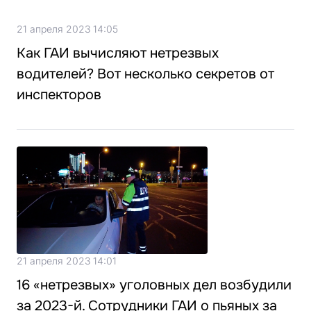
21 апреля 2023 14:05
Как ГАИ вычисляют нетрезвых
водителей? Вот несколько секретов от
инспекторов
21 апреля 2023 14:01
16 «нетрезвых» уголовных дел возбудили
за 2023-й. Сотрудники ГАИ о пьяных за