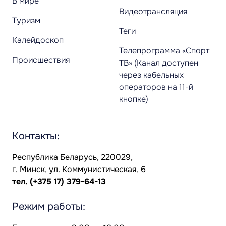
В мире
Видеотрансляция
Туризм
Теги
Калейдоскоп
Телепрограмма «Спорт
Происшествия
ТВ» (Канал доступен
через кабельных
операторов на 11-й
кнопке)
Контакты:
Республика Беларусь, 220029,
г. Минск, ул. Коммунистическая, 6
тел.
(+375 17) 379-64-13
Режим работы: