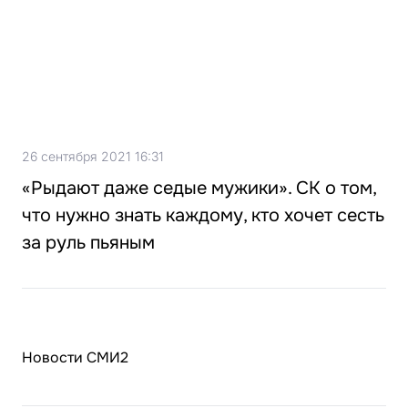
26 сентября 2021 16:31
«Рыдают даже седые мужики». СК о том,
что нужно знать каждому, кто хочет сесть
за руль пьяным
Новости СМИ2