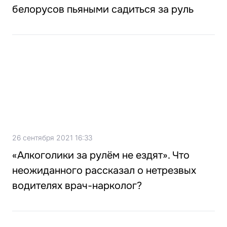
белорусов пьяными садиться за руль
26 сентября 2021 16:33
«Алкоголики за рулём не ездят». Что
неожиданного рассказал о нетрезвых
водителях врач-нарколог?