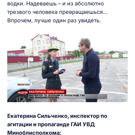
водки. Надеваешь – и из абсолютно
трезвого человека превращаешься…
Впрочем, лучше один раз увидеть.
Екатерина Сильченко, инспектор по
агитации и пропаганде ГАИ УВД
Миноблисполкома: