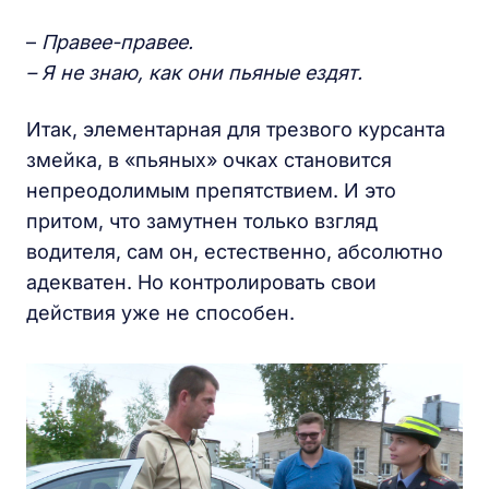
–
Правее-правее.
– Я не знаю, как они пьяные ездят.
Итак, элементарная для трезвого курсанта
змейка, в «пьяных» очках становится
непреодолимым препятствием. И это
притом, что замутнен только взгляд
водителя, сам он, естественно, абсолютно
адекватен. Но контролировать свои
действия уже не способен.