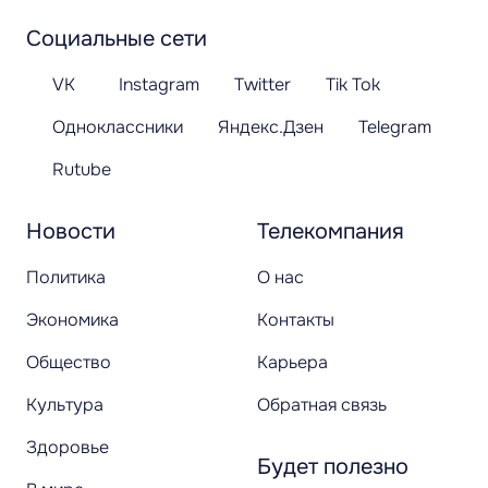
Социальные сети
VK
Instagram
Twitter
Tik Tok
Одноклассники
Яндекс.Дзен
Telegram
Rutube
Новости
Телекомпания
Политика
О нас
Экономика
Контакты
Общество
Карьера
Культура
Обратная связь
Здоровье
Будет полезно