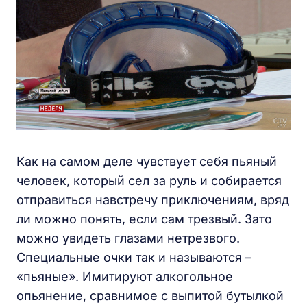
Как на самом деле чувствует себя пьяный
человек, который сел за руль и собирается
отправиться навстречу приключениям, вряд
ли можно понять, если сам трезвый. Зато
можно увидеть глазами нетрезвого.
Специальные очки так и называются –
«пьяные». Имитируют алкогольное
опьянение, сравнимое с выпитой бутылкой