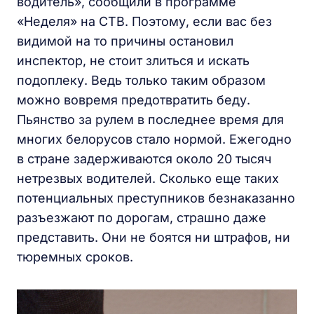
водитель», сообщили в программе
«Неделя» на СТВ. Поэтому, если вас без
видимой на то причины остановил
инспектор, не стоит злиться и искать
подоплеку. Ведь только таким образом
можно вовремя предотвратить беду.
Пьянство за рулем в последнее время для
многих белорусов стало нормой. Ежегодно
в стране задерживаются около 20 тысяч
нетрезвых водителей. Сколько еще таких
потенциальных преступников безнаказанно
разъезжают по дорогам, страшно даже
представить. Они не боятся ни штрафов, ни
тюремных сроков.