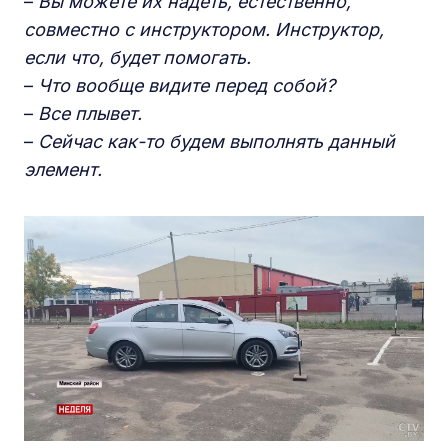
–
Вы можете их надеть, естественно,
совместно с инструктором. Инструктор,
если что, будет помогать.
–
Что вообще видите перед собой?
–
Все плывет.
–
Сейчас как-то будем выполнять данный
элемент.