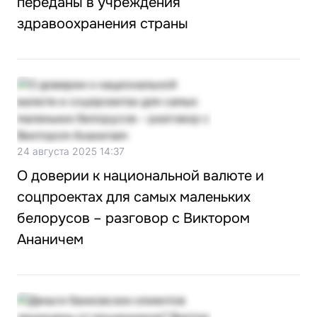
переданы в учреждения
здравоохранения страны
24 августа 2025 14:37
О доверии к национальной валюте и
соцпроектах для самых маленьких
белорусов – разговор с Виктором
Ананичем