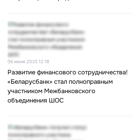
06 июня 2025 12:18
Развитие финансового сотрудничества!
«Беларусбанк» стал полноправным
участником Межбанковского
объединения ШОС