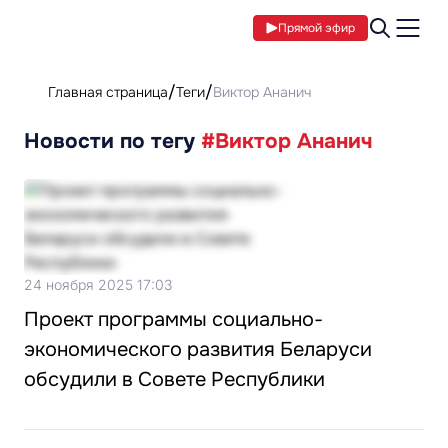
Прямой эфир
Главная страница
Теги
Виктор Ананич
Новости по тегу
#Виктор Ананич
24 ноября 2025 17:03
Проект программы социально-
экономического развития Беларуси
обсудили в Совете Республики