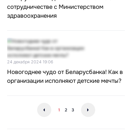
сотрудничестве с Министерством
здравоохранения
24 декабря 2024 19:06
Новогоднее чудо от Беларусбанка! Как в
организации исполняют детские мечты?
1
2
3