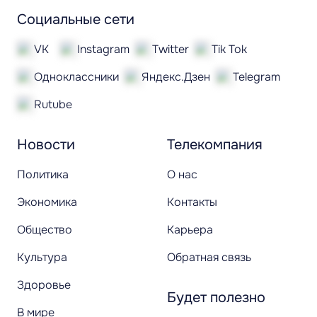
Социальные сети
VK
Instagram
Twitter
Tik Tok
Одноклассники
Яндекс.Дзен
Telegram
Rutube
Новости
Телекомпания
Политика
О нас
Экономика
Контакты
Общество
Карьера
Культура
Обратная связь
Здоровье
Будет полезно
В мире