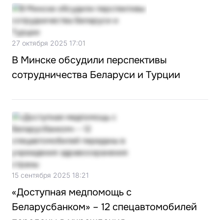
27 октября 2025 17:01
В Минске обсудили перспективы
сотрудничества Беларуси и Турции
15 сентября 2025 18:21
«Доступная медпомощь с
Беларусбанком» – 12 спецавтомобилей