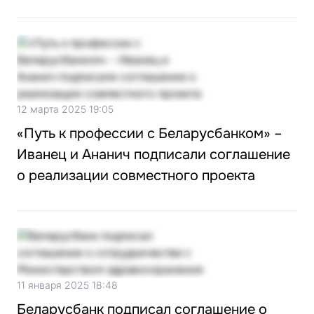
12 марта 2025 19:05
«Путь к профессии с Беларусбанком» –
Иванец и Ананич подписали соглашение
о реализации совместного проекта
11 января 2025 18:48
Беларусбанк подписал соглашение о