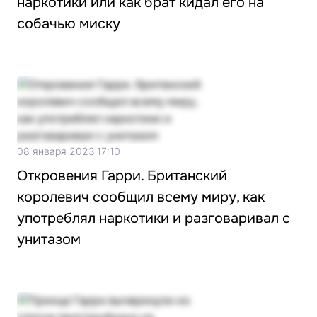
наркотики или как брат кидал его на
собачью миску
08 января 2023 17:10
Откровения Гарри. Британский
королевич сообщил всему миру, как
употреблял наркотики и разговаривал с
унитазом