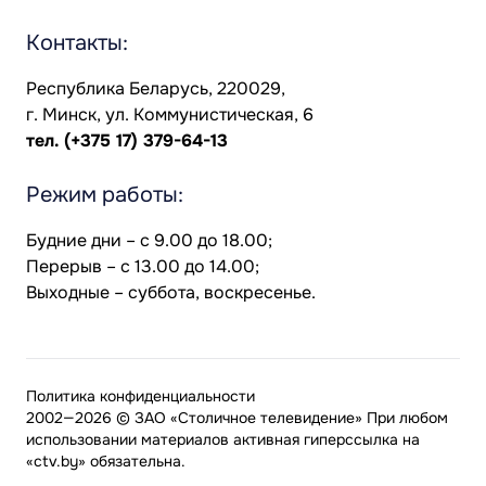
Контакты:
Республика Беларусь, 220029,
г. Минск, ул. Коммунистическая, 6
тел.
(+375 17) 379-64-13
Режим работы:
Будние дни – с 9.00 до 18.00;
Перерыв – с 13.00 до 14.00;
Выходные – суббота, воскресенье.
Политика конфиденциальности
2002—2026 © ЗАО «Столичное телевидение» При любом
использовании материалов активная гиперссылка на
«ctv.by» обязательна.