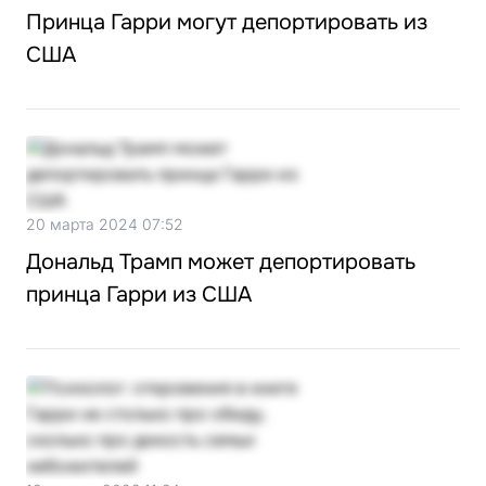
Принца Гарри могут депортировать из
США
20 марта 2024 07:52
Дональд Трамп может депортировать
принца Гарри из США