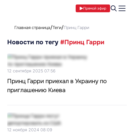
Прямой эфир
Главная страница
Теги
Принц Гарри
Новости по тегу
#Принц Гарри
12 сентября 2025 07:56
Принц Гарри приехал в Украину по
приглашению Киева
12 ноября 2024 08:09