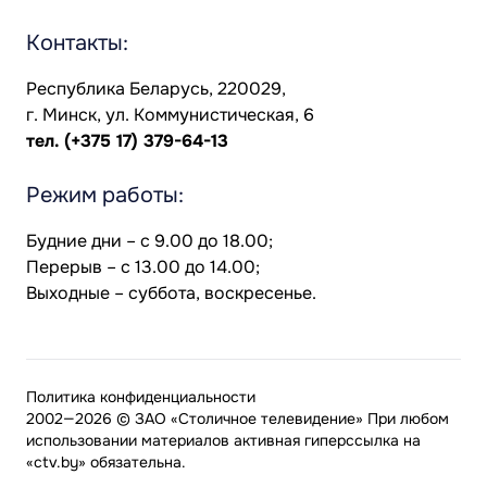
Контакты:
Республика Беларусь, 220029,
г. Минск, ул. Коммунистическая, 6
тел.
(+375 17) 379-64-13
Режим работы:
Будние дни – с 9.00 до 18.00;
Перерыв – с 13.00 до 14.00;
Выходные – суббота, воскресенье.
Политика конфиденциальности
2002—2026 © ЗАО «Столичное телевидение» При любом
использовании материалов активная гиперссылка на
«ctv.by» обязательна.