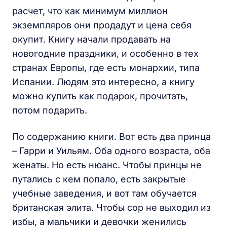
расчет, что как минимум миллион
экземпляров они продадут и цена себя
окупит. Книгу начали продавать на
новогодние праздники, и особенно в тех
странах Европы, где есть монархии, типа
Испании. Людям это интересно, а книгу
можно купить как подарок, прочитать,
потом подарить.
По содержанию книги. Вот есть два принца
– Гарри и Уильям. Оба одного возраста, оба
женаты. Но есть нюанс. Чтобы принцы не
путались с кем попало, есть закрытые
учебные заведения, и вот там обучается
британская элита. Чтобы сор не выходил из
избы, а мальчики и девочки женились