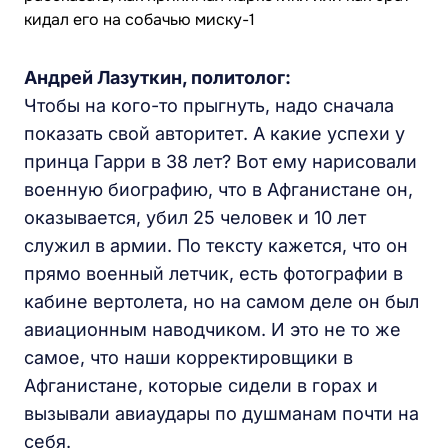
Андрей Лазуткин, политолог:
Чтобы на кого-то прыгнуть, надо сначала
показать свой авторитет. А какие успехи у
принца Гарри в 38 лет? Вот ему нарисовали
военную биографию, что в Афганистане он,
оказывается, убил 25 человек и 10 лет
служил в армии. По тексту кажется, что он
прямо военный летчик, есть фотографии в
кабине вертолета, но на самом деле он был
авиационным наводчиком. И это не то же
самое, что наши корректировщики в
Афганистане, которые сидели в горах и
вызывали авиаудары по душманам почти на
себя.