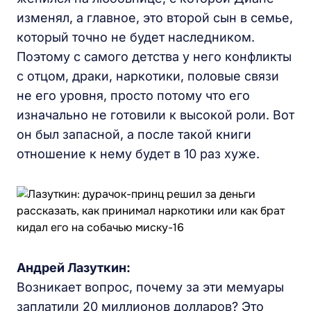
изменял, а главное, это второй сын в семье,
который точно не будет наследником.
Поэтому с самого детства у него конфликты
с отцом, драки, наркотики, половые связи
не его уровня, просто потому что его
изначально не готовили к высокой роли. Вот
он был запасной, а после такой книги
отношение к нему будет в 10 раз хуже.
Андрей Лазуткин:
Возникает вопрос, почему за эти мемуары
заплатили 20 миллионов долларов? Это