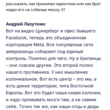
Андрей Лазуткин:
Вот на видео Цукерберг и офис бывшего
Facebook, теперь это объединенная
корпорация Meta. Все популярные сети
американцы собирают под единый
контроль. Понятно для чего. Ну а британцы
– они совсем другие. Это второй полюс
нашего противника. У них мышление
колониальное. Вот есть центр – это мы, а
есть дикие территории, типа Восточной
Европы. Вот это будет наша новая колония,
и надо промывать мозги там, а не самим
себе. Точно так же, как наши отцы и деды