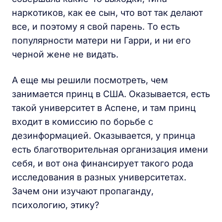
наркотиков, как ее сын, что вот так делают
все, и поэтому я свой парень. То есть
популярности матери ни Гарри, и ни его
черной жене не видать.
А еще мы решили посмотреть, чем
занимается принц в США. Оказывается, есть
такой университет в Аспене, и там принц
входит в комиссию по борьбе с
дезинформацией. Оказывается, у принца
есть благотворительная организация имени
себя, и вот она финансирует такого рода
исследования в разных университетах.
Зачем они изучают пропаганду,
психологию, этику?