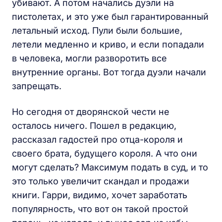
убивают. А потом начались дуэли на
пистолетах, и это уже был гарантированный
летальный исход. Пули были большие,
летели медленно и криво, и если попадали
в человека, могли разворотить все
внутренние органы. Вот тогда дуэли начали
запрещать.
Но сегодня от дворянской чести не
осталось ничего. Пошел в редакцию,
рассказал гадостей про отца-короля и
своего брата, будущего короля. А что они
могут сделать? Максимум подать в суд, и то
это только увеличит скандал и продажи
книги. Гарри, видимо, хочет заработать
популярность, что вот он такой простой