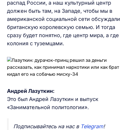
распад России, а наш культурный центр
должен быть там, на Западе, чтобы мы в
американской социальной сети обсуждали
британскую королевскую семью. И тогда
сразу будет понятно, где центр мира, а где
колония с туземцами.
Андрей Лазуткин:
Это был Андрей Лазуткин и выпуск
«Занимательной политологии».
Подписывайтесь на нас в
Telegram
!