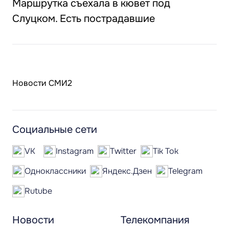
Маршрутка съехала в кювет под
Слуцком. Есть пострадавшие
Новости СМИ2
Социальные сети
VK
Instagram
Twitter
Tik Tok
Одноклассники
Яндекс.Дзен
Telegram
Rutube
Новости
Телекомпания