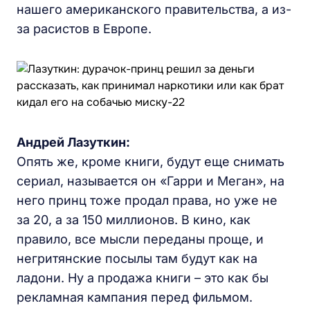
нашего американского правительства, а из-
за расистов в Европе.
Андрей Лазуткин:
Опять же, кроме книги, будут еще снимать
сериал, называется он «Гарри и Меган», на
него принц тоже продал права, но уже не
за 20, а за 150 миллионов. В кино, как
правило, все мысли переданы проще, и
негритянские посылы там будут как на
ладони. Ну а продажа книги – это как бы
рекламная кампания перед фильмом.