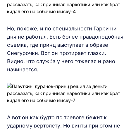
Но, похоже, и по специальности Гарри ни
дня не работал. Есть более правдоподобная
съемка, где принц выступает в образе
Снегурочки. Вот он протирает глазки.
Видно, что служба у него тяжелая и рано
начинается.
А вот он как будто по тревоге бежит к
ударному вертолету. Но винты при этом не