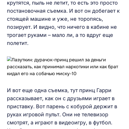
крутятся, пыль не летит, то есть это просто
постановочная съемка. И вот он добегает к
стоящей машине и уже, не торопясь,
позирует. И видно, что ничего в кабине не
трогает руками – мало ли, а то вдруг еще
полетит.
И вот еще одна съемка, тут принц Гарри
рассказывает, как он с друзьями играет в
приставку. Вот парень с кобурой держит в
руках игровой пульт. Они не телевизор
смотрят, а играют в видеоигру, в футбол.