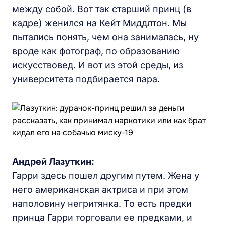
между собой. Вот так старший принц (в
кадре) женился на Кейт Миддлтон. Мы
пытались понять, чем она занималась, ну
вроде как фотограф, по образованию
искусствовед. И вот из этой среды, из
университета подбирается пара.
Андрей Лазуткин:
Гарри здесь пошел другим путем. Жена у
него американская актриса и при этом
наполовину негритянка. То есть предки
принца Гарри торговали ее предками, и