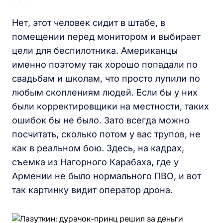
Нет, этот человек сидит в штабе, в
помещении перед монитором и выбирает
цели для беспилотника. Американцы
именно поэтому так хорошо попадали по
свадьбам и школам, что просто лупили по
любым скоплениям людей. Если бы у них
были корректировщики на местности, таких
ошибок бы не было. Зато всегда можно
посчитать, сколько потом у вас трупов, не
как в реальном бою. Здесь, на кадрах,
съемка из Нагорного Карабаха, где у
Армении не было нормального ПВО, и вот
так картинку видит оператор дрона.