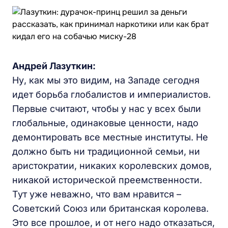
Андрей Лазуткин:
Ну, как мы это видим, на Западе сегодня
идет борьба глобалистов и империалистов.
Первые считают, чтобы у нас у всех были
глобальные, одинаковые ценности, надо
демонтировать все местные институты. Не
должно быть ни традиционной семьи, ни
аристократии, никаких королевских домов,
никакой исторической преемственности.
Тут уже неважно, что вам нравится –
Советский Союз или британская королева.
Это все прошлое, и от него надо отказаться,