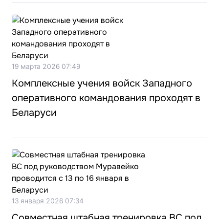
19 марта 2026 07:49
Комплексные учения войск Западного
оперативного командования проходят в
Беларуси
13 января 2026 07:34
Совместная штабная тренировка ВС под