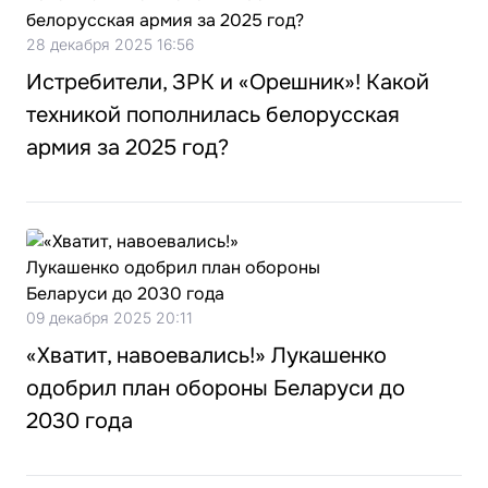
28 декабря 2025 16:56
Истребители, ЗРК и «Орешник»! Какой
техникой пополнилась белорусская
армия за 2025 год?
09 декабря 2025 20:11
«Хватит, навоевались!» Лукашенко
одобрил план обороны Беларуси до
2030 года