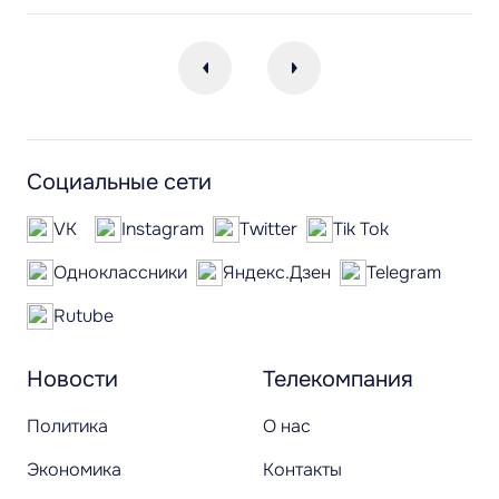
Социальные сети
VK
Instagram
Twitter
Tik Tok
Одноклассники
Яндекс.Дзен
Telegram
Rutube
Новости
Телекомпания
Политика
О нас
Экономика
Контакты