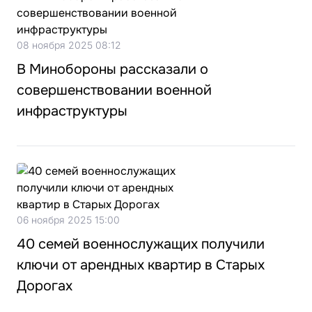
08 ноября 2025 08:12
В Минобороны рассказали о
совершенствовании военной
инфраструктуры
06 ноября 2025 15:00
40 семей военнослужащих получили
ключи от арендных квартир в Старых
Дорогах