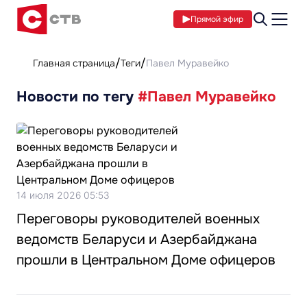
Прямой эфир
Главная страница
Теги
Павел Муравейко
Новости по тегу
#Павел Муравейко
14 июля 2026 05:53
Переговоры руководителей военных
ведомств Беларуси и Азербайджана
прошли в Центральном Доме офицеров