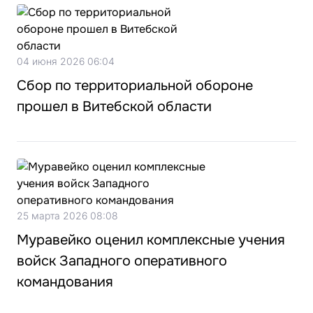
04 июня 2026 06:04
Сбор по территориальной обороне
прошел в Витебской области
25 марта 2026 08:08
Муравейко оценил комплексные учения
войск Западного оперативного
командования