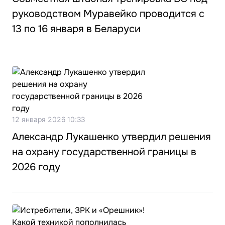
руководством Муравейко проводится с
13 по 16 января в Беларуси
12 января 2026 10:33
Александр Лукашенко утвердил решения
на охрану государственной границы в
2026 году