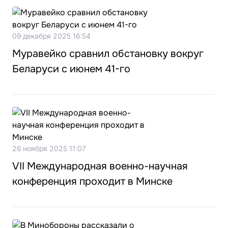
09 декабря 2025 16:54
Муравейко сравнил обстановку вокруг
Беларуси с июнем 41-го
26 ноября 2025 11:07
VII Международная военно-научная
конференция проходит в Минске