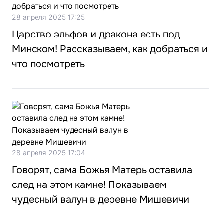
28 апреля 2025 17:25
Царство эльфов и дракона есть под
Минском! Рассказываем, как добраться и
что посмотреть
28 апреля 2025 17:04
Говорят, сама Божья Матерь оставила
след на этом камне! Показываем
чудесный валун в деревне Мишевичи