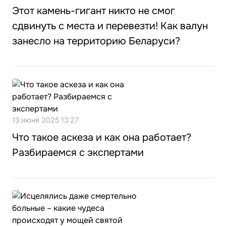
Этот камень-гигант никто не смог
сдвинуть с места и перевезти! Как валун
занесло на территорию Беларуси?
13 июня 2025 13:27
Что такое аскеза и как она работает?
Разбираемся с экспертами