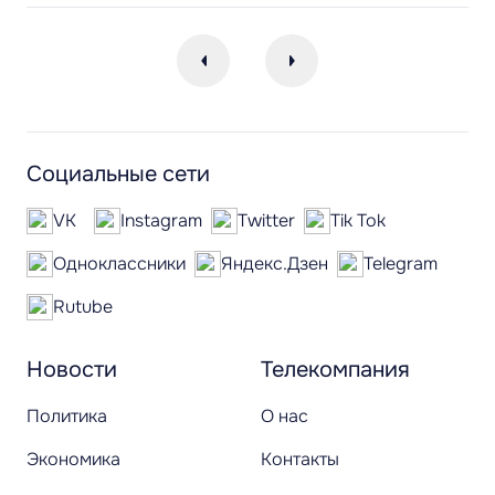
Социальные сети
VK
Instagram
Twitter
Tik Tok
Одноклассники
Яндекс.Дзен
Telegram
Rutube
Новости
Телекомпания
Политика
О нас
Экономика
Контакты