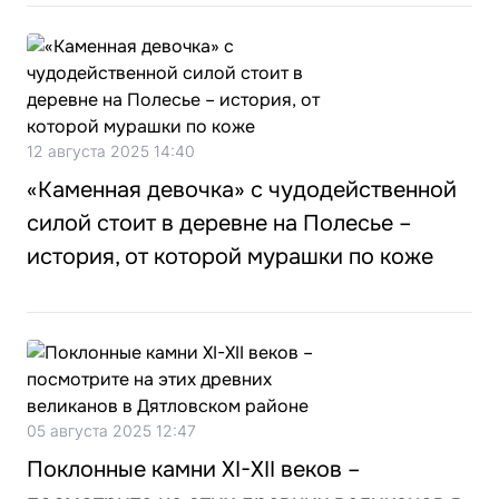
12 августа 2025 14:40
«Каменная девочка» с чудодейственной
силой стоит в деревне на Полесье –
история, от которой мурашки по коже
05 августа 2025 12:47
Поклонные камни XI-XII веков –