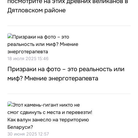
посмотрите на этих древних великанов в
Дятловском районе
18 июля 2025 15:46
Призраки на фото – это реальность или
миф? Мнение энерготерапевта
30 июня 2025 12:57