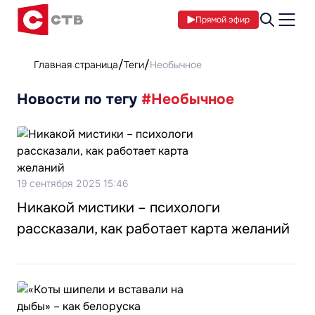
Прямой эфир
Главная страница
Теги
Необычное
Новости по тегу
#Необычное
19 сентября 2025 15:46
Никакой мистики – психологи
рассказали, как работает карта желаний