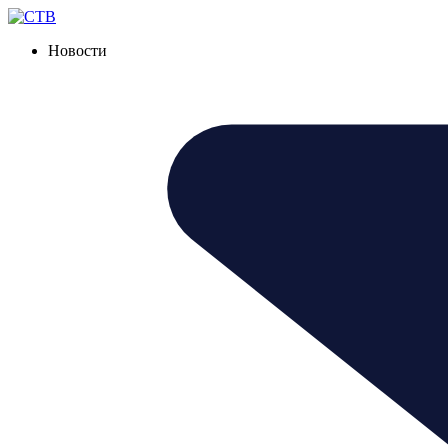
Новости