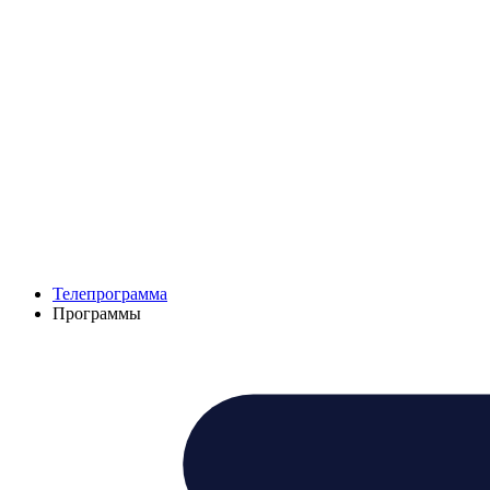
Телепрограмма
Программы