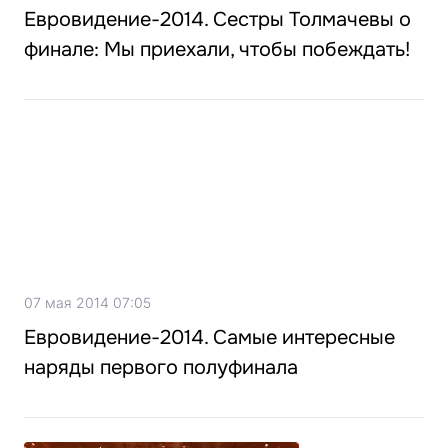
Евровидение-2014. Сестры Толмачевы о
финале: Мы приехали, чтобы побеждать!
07 мая 2014 07:05
Евровидение-2014. Самые интересные
наряды первого полуфинала