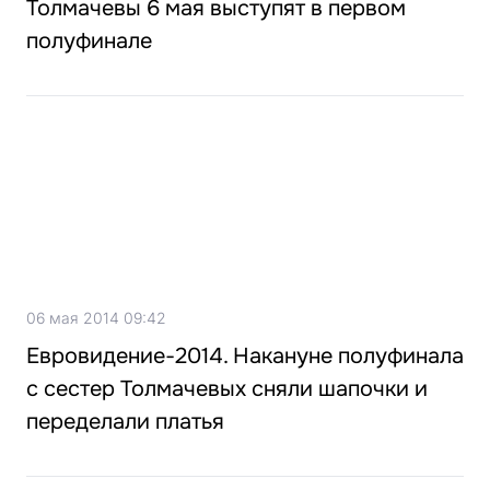
Толмачевы 6 мая выступят в первом
полуфинале
06 мая 2014 09:42
Евровидение-2014. Накануне полуфинала
с сестер Толмачевых сняли шапочки и
переделали платья