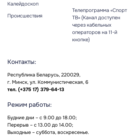
Калейдоскоп
Телепрограмма «Спорт
Происшествия
ТВ» (Канал доступен
через кабельных
операторов на 11-й
кнопке)
Контакты:
Республика Беларусь, 220029,
г. Минск, ул. Коммунистическая, 6
тел.
(+375 17) 379-64-13
Режим работы:
Будние дни – с 9.00 до 18.00;
Перерыв – с 13.00 до 14.00;
Выходные – суббота, воскресенье.