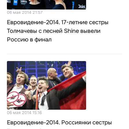
06 мая 2014 21:57
Евровидение-2014. 17-летние сестры
Толмачевы с песней Shine вывели
Россию в финал
06 мая 2014 15:16
Евровидение-2014. Россиянки сестры