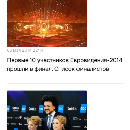
06 мая 2014 22:14
Первые 10 участников Евровидения-2014
прошли в финал. Список финалистов