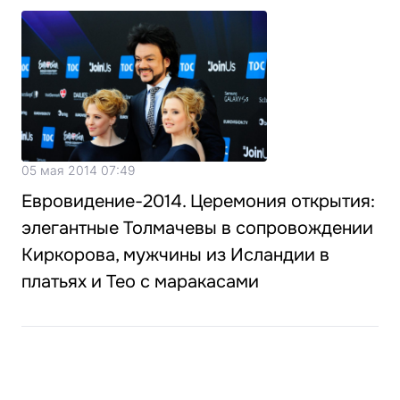
05 мая 2014 07:49
Евровидение-2014. Церемония открытия:
элегантные Толмачевы в сопровождении
Киркорова, мужчины из Исландии в
платьях и Тео с маракасами