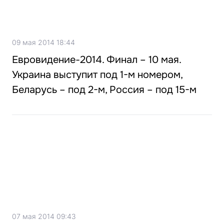
09 мая 2014 18:44
Евровидение-2014. Финал – 10 мая.
Украина выступит под 1-м номером,
Беларусь – под 2-м, Россия – под 15-м
07 мая 2014 09:43