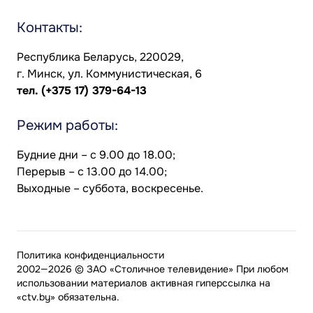
Контакты:
Республика Беларусь, 220029,
г. Минск, ул. Коммунистическая, 6
тел.
(+375 17) 379-64-13
Режим работы:
Будние дни – с 9.00 до 18.00;
Перерыв – с 13.00 до 14.00;
Выходные – суббота, воскресенье.
Политика конфиденциальности
2002—2026 © ЗАО «Столичное телевидение» При любом
использовании материалов активная гиперссылка на
«ctv.by» обязательна.