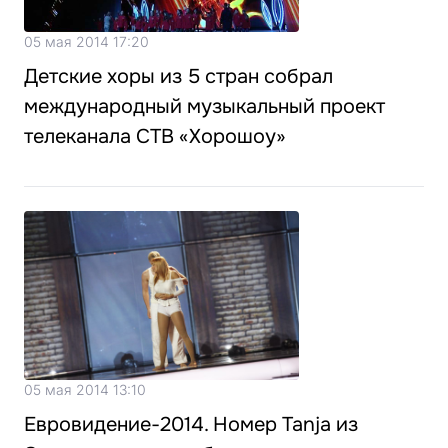
05 мая 2014 17:20
Детские хоры из 5 стран собрал
международный музыкальный проект
телеканала СТВ «Хорошоу»
05 мая 2014 13:10
Евровидение-2014. Номер Tanja из