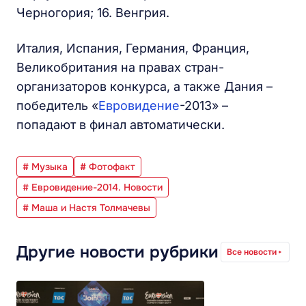
Черногория; 16. Венгрия.
Италия, Испания, Германия, Франция,
Великобритания на правах стран-
организаторов конкурса, а также Дания –
победитель «
Евровидение
-2013» –
попадают в финал автоматически.
# Музыка
# Фотофакт
# Евровидение-2014. Новости
# Маша и Настя Толмачевы
Другие новости рубрики
Все новости