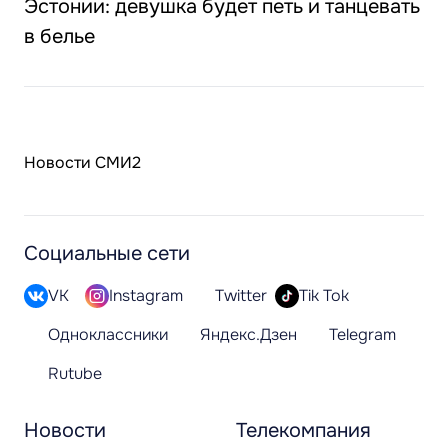
Эстонии: девушка будет петь и танцевать
в белье
Новости СМИ2
Социальные сети
VK
Instagram
Twitter
Tik Tok
Одноклассники
Яндекс.Дзен
Telegram
Rutube
Новости
Телекомпания