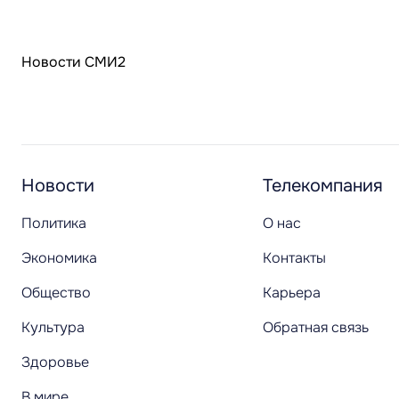
Новости СМИ2
Новости
Телекомпания
Политика
О нас
Экономика
Контакты
Общество
Карьера
Культура
Обратная связь
Здоровье
В мире