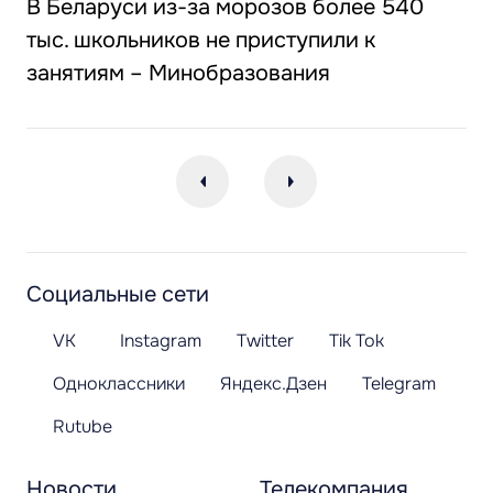
В Беларуси из-за морозов более 540
тыс. школьников не приступили к
занятиям – Минобразования
Социальные сети
VK
Instagram
Twitter
Tik Tok
Одноклассники
Яндекс.Дзен
Telegram
Rutube
Новости
Телекомпания