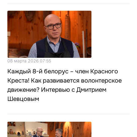
08 марта 2026 07:55
Каждый 8-й белорус – член Красного
Креста! Как развивается волонтерское
движение? Интервью с Дмитрием
Шевцовым