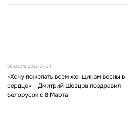
08 марта 2026 07:24
«Хочу пожелать всем женщинам весны в
сердце» – Дмитрий Шевцов поздравил
белорусок с 8 Марта