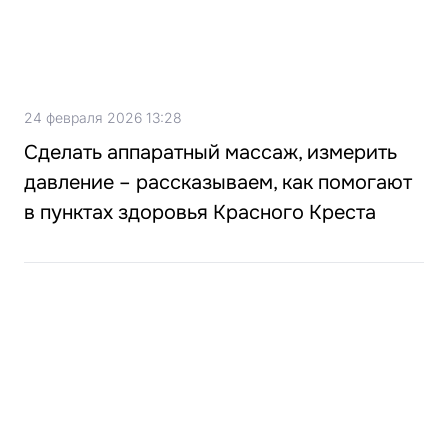
24 февраля 2026 13:28
Сделать аппаратный массаж, измерить
давление – рассказываем, как помогают
в пунктах здоровья Красного Креста