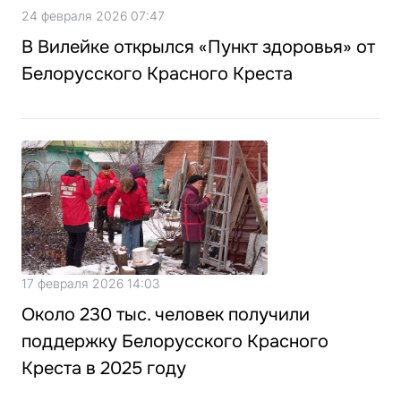
24 февраля 2026 07:47
В Вилейке открылся «Пункт здоровья» от
Белорусского Красного Креста
17 февраля 2026 14:03
Около 230 тыс. человек получили
поддержку Белорусского Красного
Креста в 2025 году