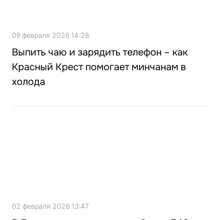
09 февраля 2026 14:28
Выпить чаю и зарядить телефон – как
Красный Крест помогает минчанам в
холода
02 февраля 2026 13:47