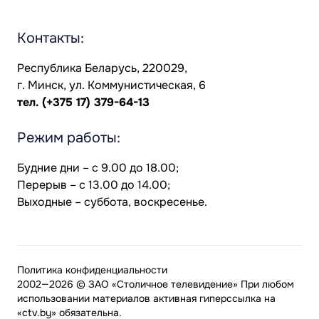
Контакты:
Республика Беларусь, 220029,
г. Минск, ул. Коммунистическая, 6
тел.
(+375 17) 379-64-13
Режим работы:
Будние дни – с 9.00 до 18.00;
Перерыв – с 13.00 до 14.00;
Выходные – суббота, воскресенье.
Политика конфиденциальности
2002—2026 © ЗАО «Столичное телевидение» При любом
использовании материалов активная гиперссылка на
«ctv.by» обязательна.