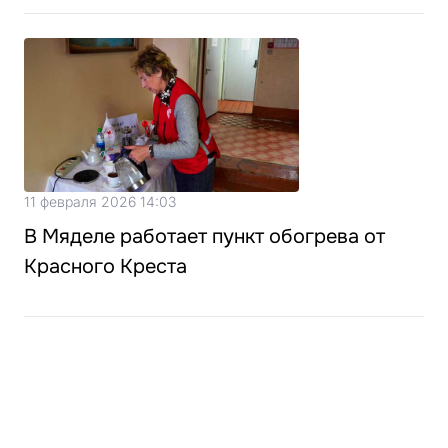
11 февраля 2026 14:03
В Мяделе работает пункт обогрева от
Красного Креста