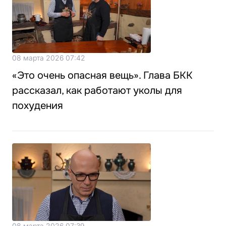
08 марта 2026 07:42
«Это очень опасная вещь». Глава БКК
рассказал, как работают уколы для
похудения
08 марта 2026 07:39