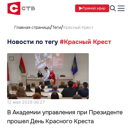
Прямой эфир
Главная страница
Теги
Красный Крест
Новости по тегу
#Красный Крест
12 мая 2026 06:27
В Академии управления при Президенте
прошел День Красного Креста