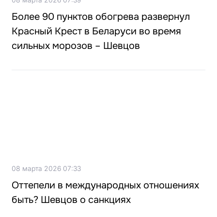
Более 90 пунктов обогрева развернул
Красный Крест в Беларуси во время
сильных морозов – Шевцов
08 марта 2026 07:33
Оттепели в международных отношениях
быть? Шевцов о санкциях