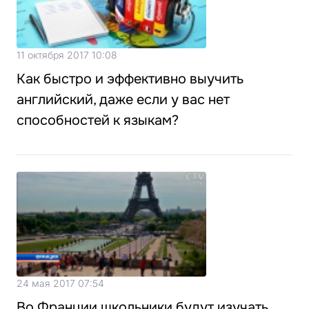
11 октября 2017 10:08
Как быстро и эффективно выучить
английский, даже если у вас нет
способностей к языкам?
24 мая 2017 07:54
Во Франции школьники будут изучать