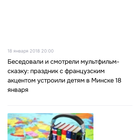
18 января 2018 20:00
Беседовали и смотрели мультфильм-
сказку: праздник с французским
акцентом устроили детям в Минске 18
января