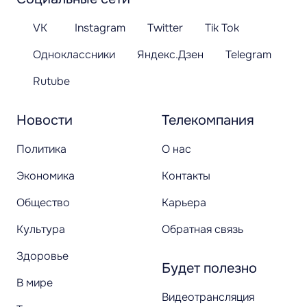
VK
Instagram
Twitter
Tik Tok
Одноклассники
Яндекс.Дзен
Telegram
Rutube
Новости
Телекомпания
Политика
О нас
Экономика
Контакты
Общество
Карьера
Культура
Обратная связь
Здоровье
Будет полезно
В мире
Видеотрансляция