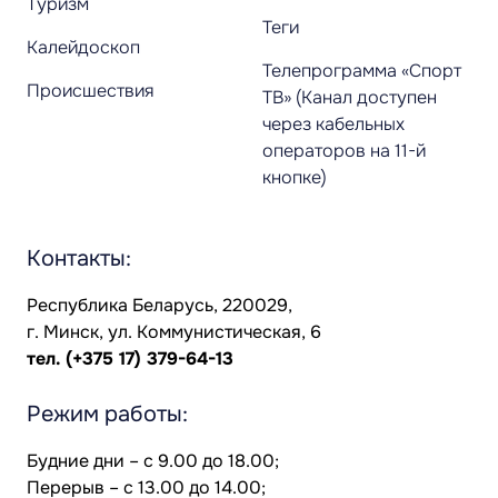
Туризм
Теги
Калейдоскоп
Телепрограмма «Спорт
Происшествия
ТВ» (Канал доступен
через кабельных
операторов на 11-й
кнопке)
Контакты:
Республика Беларусь, 220029,
г. Минск, ул. Коммунистическая, 6
тел.
(+375 17) 379-64-13
Режим работы:
Будние дни – с 9.00 до 18.00;
Перерыв – с 13.00 до 14.00;