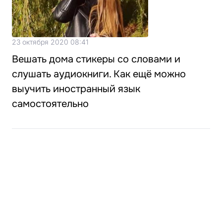
23 октября 2020 08:41
Вешать дома стикеры со словами и
слушать аудиокниги. Как ещё можно
выучить иностранный язык
самостоятельно