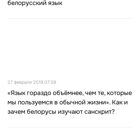
белорусский язык
27 февраля 2019 07:59
«Язык гораздо объёмнее, чем те, которые
мы пользуемся в обычной жизни». Как и
зачем белорусы изучают санскрит?