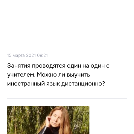
15 марта 2021 09:21
Занятия проводятся один на один с
учителем. Можно ли выучить
иностранный язык дистанционно?