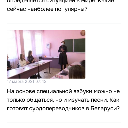
определяется ситуацией в мире. Какие
сейчас наиболее популярны?
17 марта 2021 07:43
На основе специальной азбуки можно не
только общаться, но и изучать песни. Как
готовят сурдопереводчиков в Беларуси?