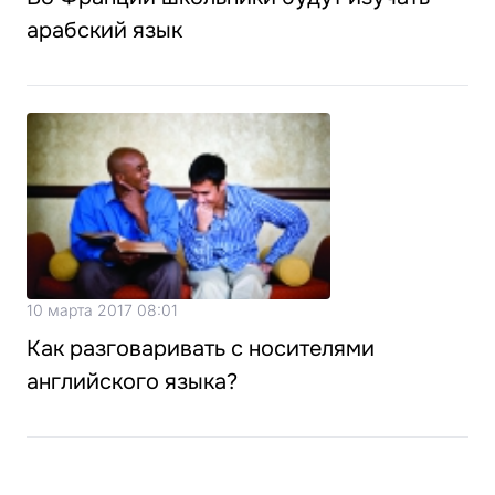
арабский язык
10 марта 2017 08:01
Как разговаривать с носителями
английского языка?