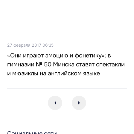
27 февраля 2017 06:35
«Они играют эмоцию и фонетику»: в
гимназии № 50 Минска ставят спектакли
и мюзиклы на английском языке
Социальные сети