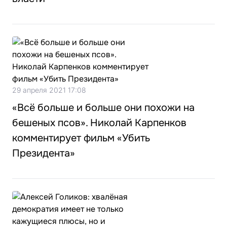
29 апреля 2021 17:08
«Всё больше и больше они похожи на
бешеных псов». Николай Карпенков
комментирует фильм «Убить
Президента»