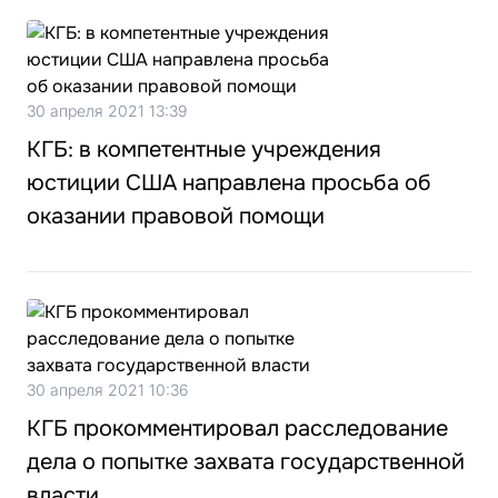
30 апреля 2021 13:39
КГБ: в компетентные учреждения
юстиции США направлена просьба об
оказании правовой помощи
30 апреля 2021 10:36
КГБ прокомментировал расследование
дела о попытке захвата государственной
власти