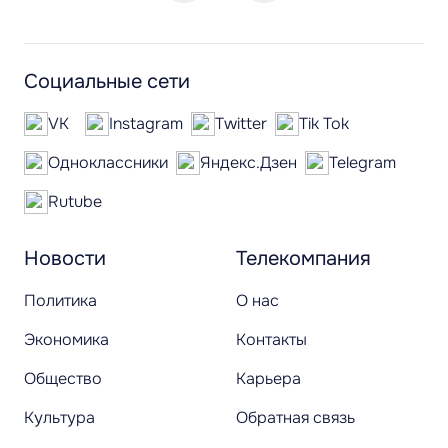
Социальные сети
VK
Instagram
Twitter
Tik Tok
Одноклассники
Яндекс.Дзен
Telegram
Rutube
Новости
Телекомпания
Политика
О нас
Экономика
Контакты
Общество
Карьера
Культура
Обратная связь