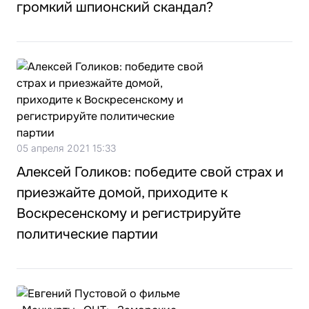
громкий шпионский скандал?
05 апреля 2021 15:33
Алексей Голиков: победите свой страх и
приезжайте домой, приходите к
Воскресенскому и регистрируйте
политические партии