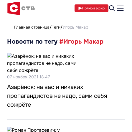
Прямой эфир
Главная страница
Теги
Игорь Макар
Новости по тегу
#Игорь Макар
07 ноября 2021 18:47
Азарёнок: на вас и никаких
пропагандистов не надо, сами себя
сожрёте